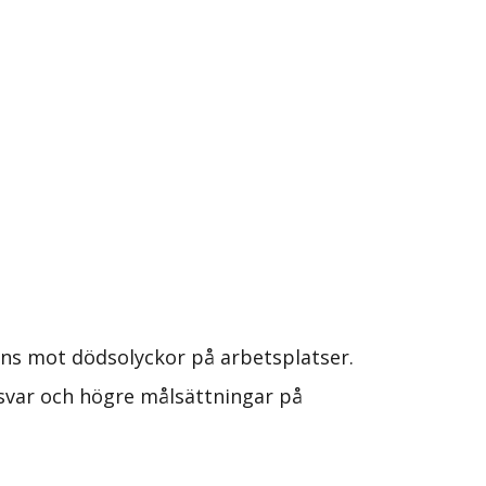
ans mot dödsolyckor på arbetsplatser.
svar och högre målsättningar på