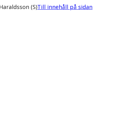
Haraldsson (S)
Till innehåll på sidan