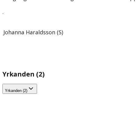
.
Johanna Haraldsson (S)
Yrkanden (2)
Yrkanden (2)