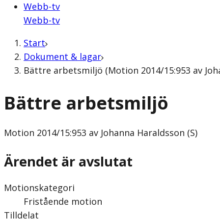
Webb-tv
Webb-tv
Start
Dokument & lagar
Bättre arbetsmiljö (Motion 2014/15:953 av Joh
Bättre arbetsmiljö
Motion
2014/15:953 av Johanna Haraldsson (S)
Ärendet är avslutat
Motionskategori
Fristående motion
Tilldelat