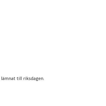
lämnat till riksdagen.