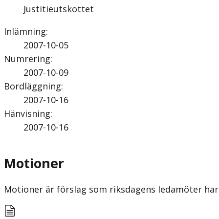
Justitieutskottet
Inlämning
:
2007-10-05
Numrering
:
2007-10-09
Bordläggning
:
2007-10-16
Hänvisning
:
2007-10-16
Motioner
Motioner är förslag som riksdagens ledamöter har 