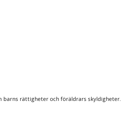
barns rättigheter och föräldrars skyldigheter.