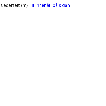
 Cederfelt (m)
Till innehåll på sidan