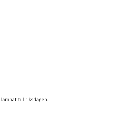
lämnat till riksdagen.