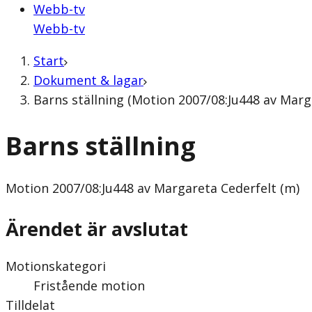
Webb-tv
Webb-tv
Start
Dokument & lagar
Barns ställning (Motion 2007/08:Ju448 av Marg
Barns ställning
Motion
2007/08:Ju448 av Margareta Cederfelt (m)
Ärendet är avslutat
Motionskategori
Fristående motion
Tilldelat