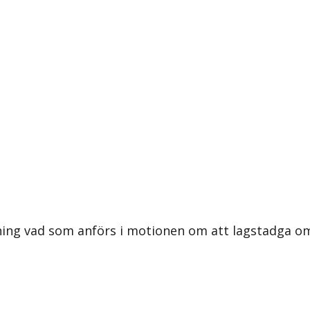
ing vad som anförs i motionen om att lagstadga om 