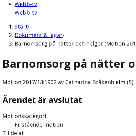
Webb-tv
Webb-tv
Start
Dokument & lagar
Barnomsorg på nätter och helger (Motion 2017
Barnomsorg på nätter o
Motion
2017/18:1902 av Catharina Bråkenhielm (S)
Ärendet är avslutat
Motionskategori
Fristående motion
Tilldelat