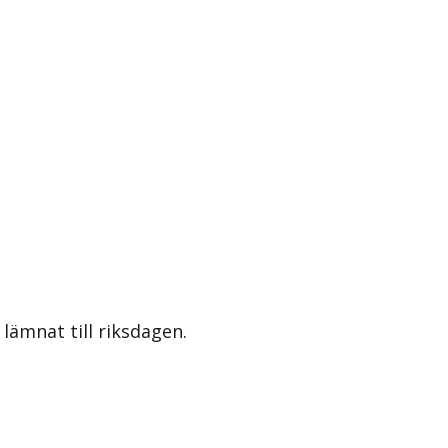
lämnat till riksdagen.