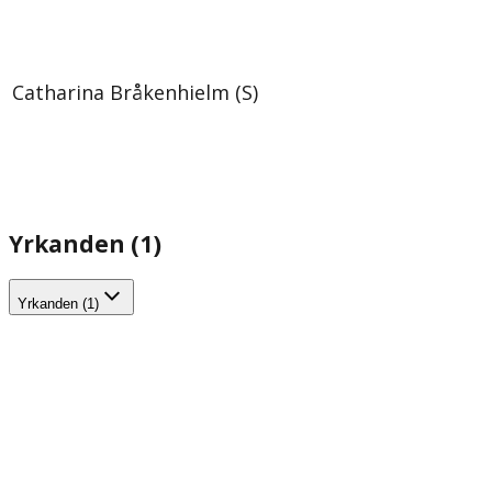
Catharina Bråkenhielm (S)
Yrkanden (1)
Yrkanden (1)