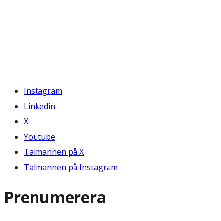
Instagram
Linkedin
X
Youtube
Talmannen på X
Talmannen på Instagram
Prenumerera