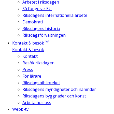
Arbetet i riksdagen
Så fungerar EU
Riksdagens internationella arbete
Demokrati
Riksdagens historia
Riksdagsförvaltningen
Kontakt & besök
Kontakt & besök
Kontakt
Besök riksdagen
Press
För lärare
Riksdagsbiblioteket
Riksdagens myndigheter och nämnder
Riksdagens byggnader och konst
Arbeta hos oss
Webb-tv