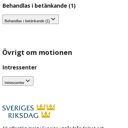
Behandlas i betänkande (1)
Behandlas i betänkande (1)
Övrigt om motionen
Intressenter
Intressenter