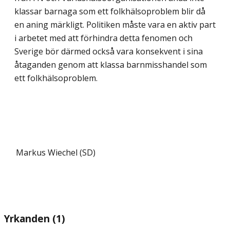
klassar barnaga som ett folkhälsoproblem blir då
en aning märkligt. Politiken måste vara en aktiv part
i arbetet med att förhindra detta fenomen och
Sverige bör därmed också vara konsekvent i sina
åtaganden genom att klassa barnmisshandel som
ett folkhälsoproblem.
Markus Wiechel (SD)
Yrkanden (1)