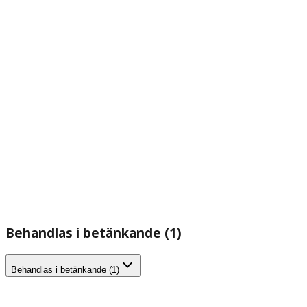
Behandlas i betänkande (1)
Behandlas i betänkande (1)