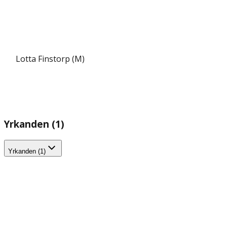
Lotta Finstorp (M)
Yrkanden (1)
Yrkanden (1)