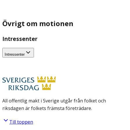
Övrigt om motionen
Intressenter
Intressenter
All offentlig makt i Sverige utgår från folket och
riksdagen är folkets främsta företrädare.
Till toppen