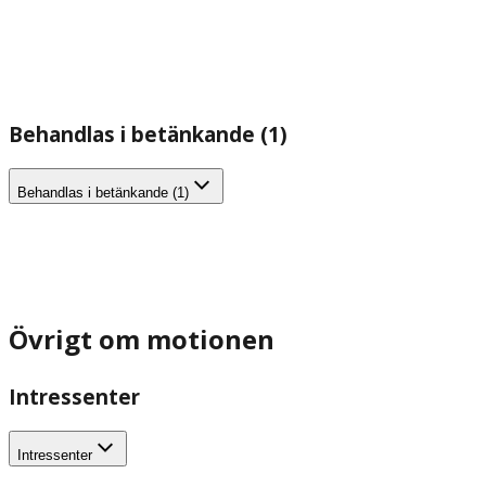
Behandlas i betänkande (1)
Behandlas i betänkande (1)
Övrigt om motionen
Intressenter
Intressenter