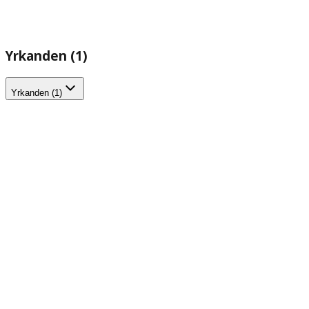
Yrkanden (1)
Yrkanden (1)