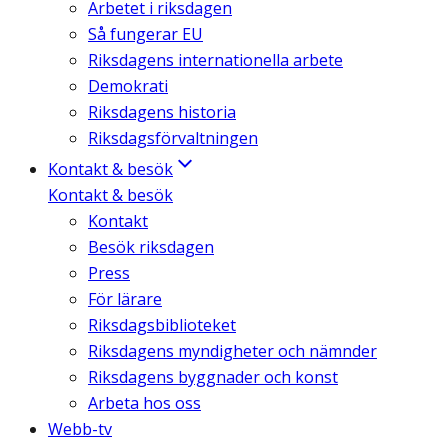
Arbetet i riksdagen
Så fungerar EU
Riksdagens internationella arbete
Demokrati
Riksdagens historia
Riksdagsförvaltningen
Kontakt & besök
Kontakt & besök
Kontakt
Besök riksdagen
Press
För lärare
Riksdagsbiblioteket
Riksdagens myndigheter och nämnder
Riksdagens byggnader och konst
Arbeta hos oss
Webb-tv