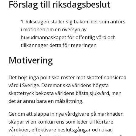
Förslag till riksdagsbeslut
Riksdagen ställer sig bakom det som anförs
i motionen om en översyn av
huvudmannaskapet för offentlig vård och
tillkännager detta för regeringen.
Motivering
Det höjs inga politiska röster mot skattefinansierad
vård i Sverige. Däremot ska världens högsta
skattetryck bekosta världens bästa sjukvård, men
det är ännu bara en målsättning.
Genom att släppa in nya vårdgivare på marknaden
skapar vi en konkurrens som leder till kortare
vårdköer, effektivare beslutsgångar och ökad