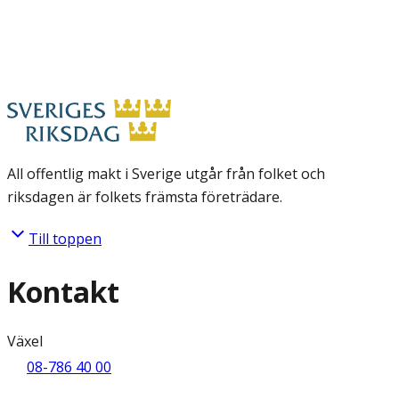
All offentlig makt i Sverige utgår från folket och
riksdagen är folkets främsta företrädare.
Till toppen
Kontakt
Växel
08-786 40 00