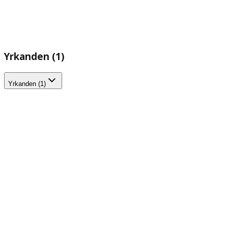
Yrkanden (1)
Yrkanden (1)