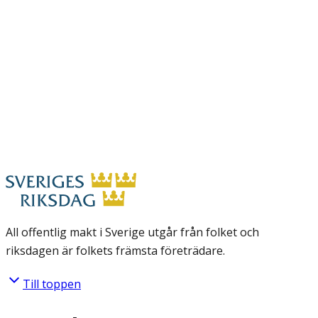
All offentlig makt i Sverige utgår från folket och
riksdagen är folkets främsta företrädare.
Till toppen