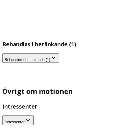
Behandlas i betänkande (1)
Behandlas i betänkande (1)
Övrigt om motionen
Intressenter
Intressenter