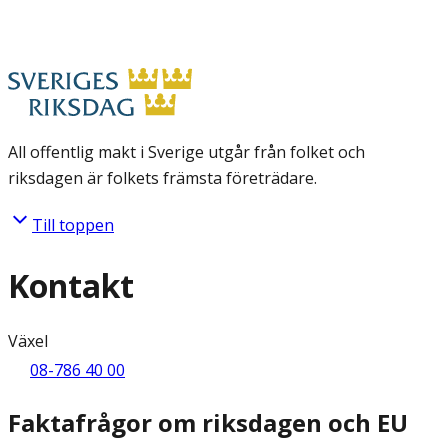
All offentlig makt i Sverige utgår från folket och
riksdagen är folkets främsta företrädare.
Till toppen
Kontakt
Växel
08-786 40 00
Faktafrågor om riksdagen och EU