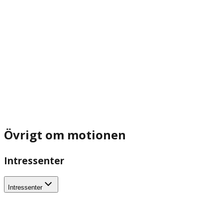
Övrigt om motionen
Intressenter
Intressenter