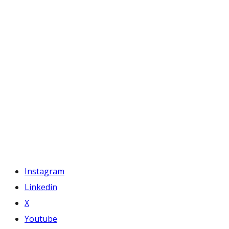
Instagram
Linkedin
X
Youtube