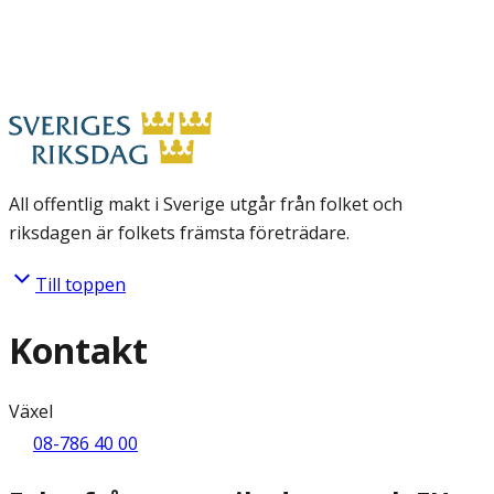
All offentlig makt i Sverige utgår från folket och
riksdagen är folkets främsta företrädare.
Till toppen
Kontakt
Växel
08-786 40 00