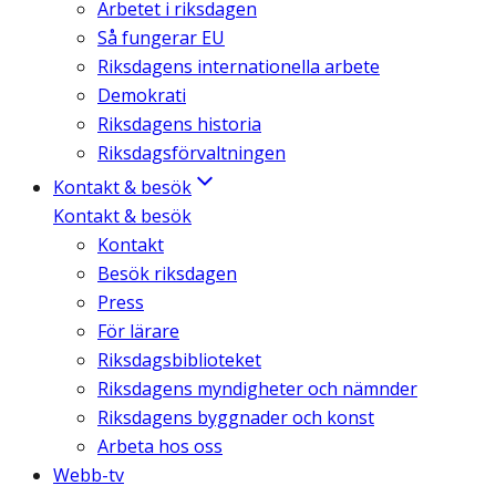
Arbetet i riksdagen
Så fungerar EU
Riksdagens internationella arbete
Demokrati
Riksdagens historia
Riksdagsförvaltningen
Kontakt & besök
Kontakt & besök
Kontakt
Besök riksdagen
Press
För lärare
Riksdagsbiblioteket
Riksdagens myndigheter och nämnder
Riksdagens byggnader och konst
Arbeta hos oss
Webb-tv