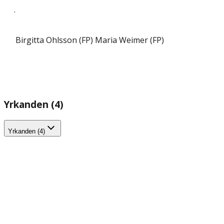
.
Birgitta Ohlsson (FP)
Maria Weimer (FP)
Yrkanden (4)
Yrkanden (4)