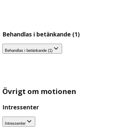
Behandlas i betänkande (1)
Behandlas i betänkande (1)
Övrigt om motionen
Intressenter
Intressenter