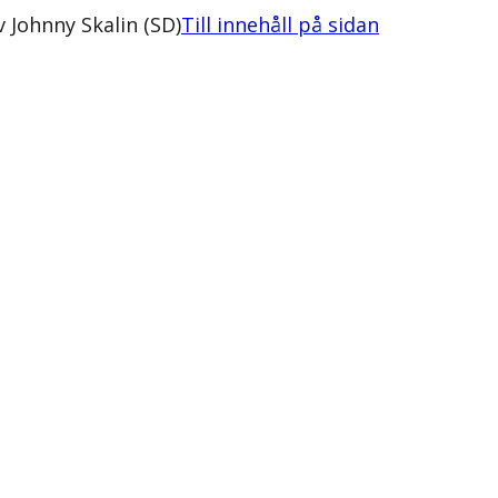
v Johnny Skalin (SD)
Till innehåll på sidan