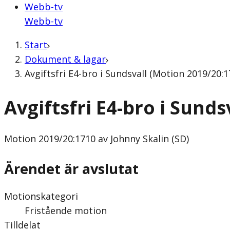
Webb-tv
Webb-tv
Start
Dokument & lagar
Avgiftsfri E4-bro i Sundsvall (Motion 2019/20:1
Avgiftsfri E4-bro i Sunds
Motion
2019/20:1710 av Johnny Skalin (SD)
Ärendet är avslutat
Motionskategori
Fristående motion
Tilldelat