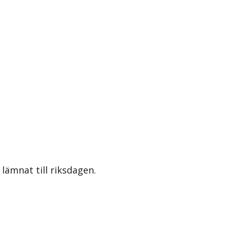
lämnat till riksdagen.