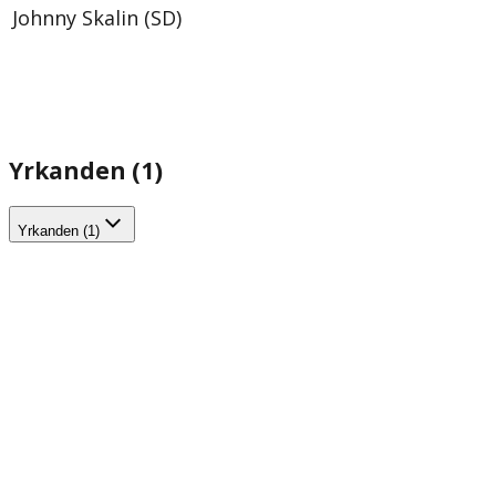
Johnny Skalin (SD)
Yrkanden (1)
Yrkanden (1)