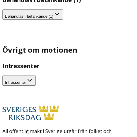
Behandlas i betänkande (1)
Övrigt om motionen
Intressenter
Intressenter
All offentlig makt i Sverige utgår från folket och