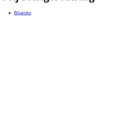
Bluesky