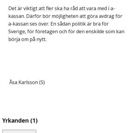
Det är viktigt att fler ska ha råd att vara med i a-
kassan. Därför bör möjligheten att göra avdrag för
a-kassan ses över. En sådan politik är bra för
Sverige, för företagen och för den enskilde som kan
börja om på nytt.
Åsa Karlsson (S)
Yrkanden (1)