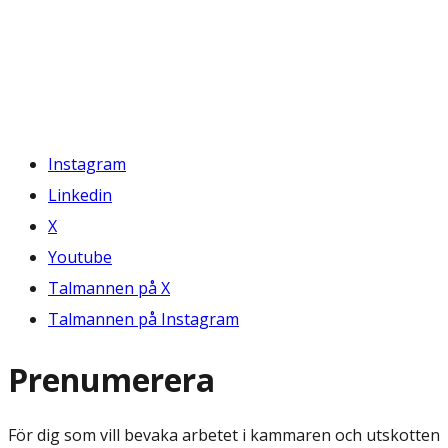
Instagram
Linkedin
X
Youtube
Talmannen på X
Talmannen på Instagram
Prenumerera
För dig som vill bevaka arbetet i kammaren och utskotten