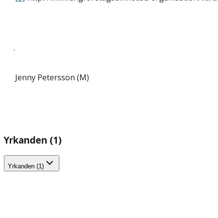
.
Jenny Petersson (M)
Yrkanden (1)
Yrkanden (1)