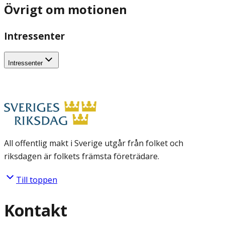
Övrigt om motionen
Intressenter
Intressenter
All offentlig makt i Sverige utgår från folket och
riksdagen är folkets främsta företrädare.
Till toppen
Kontakt