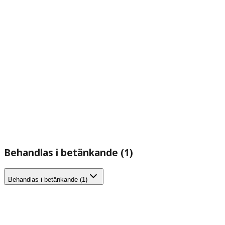
Behandlas i betänkande (1)
Behandlas i betänkande (1)