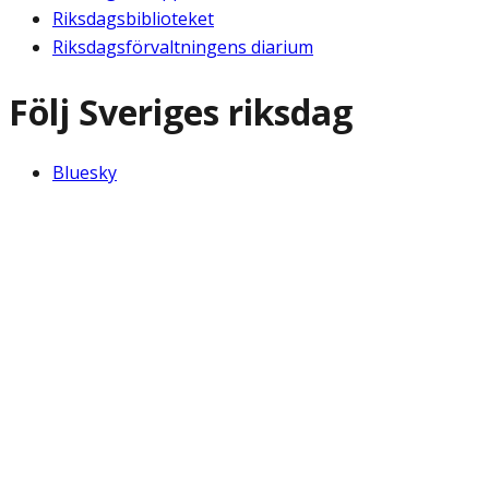
Riksdagsbiblioteket
Riksdagsförvaltningens diarium
Följ Sveriges riksdag
Bluesky