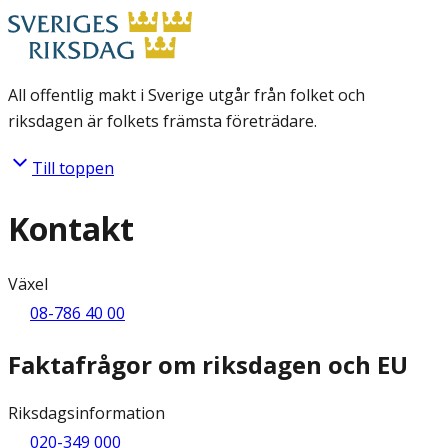
All offentlig makt i Sverige utgår från folket och
riksdagen är folkets främsta företrädare.
Till toppen
Kontakt
Växel
08-786 40 00
Faktafrågor om riksdagen och EU
Riksdagsinformation
020-349 000