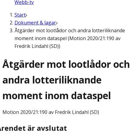
Webb-tv
Start
Dokument & lagar
Åtgärder mot lootlådor och andra lotteriliknande
moment inom dataspel (Motion 2020/21:190 av
Fredrik Lindahl (SD))
Åtgärder mot lootlådor och
andra lotteriliknande
moment inom dataspel
Motion
2020/21:190 av Fredrik Lindahl (SD)
Ärendet är avslutat