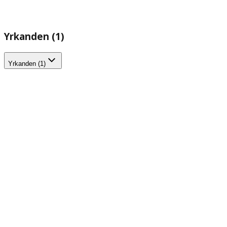
Yrkanden (1)
Yrkanden (1)