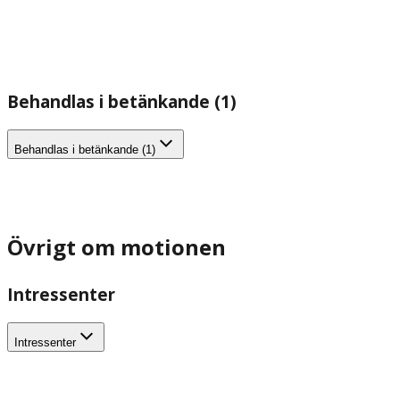
Behandlas i betänkande (1)
Behandlas i betänkande (1)
Övrigt om motionen
Intressenter
Intressenter