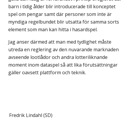
barn i tidig ålder blir introducerade till konceptet
spel om pengar samt där personer som inte är
myndiga regelbundet blir utsatta för samma sorts
element som man kan hitta i hasardspel.
Jag anser därmed att man med tydlighet måste
utreda en reglering av den nuvarande marknaden
avseende lootlådor och andra lotteriliknande
moment inom dataspel så att lika förutsättningar
gäller oavsett plattform och teknik.
Fredrik Lindahl (SD)