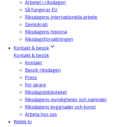
Arbetet i riksdagen
Så fungerar EU
Riksdagens internationella arbete
Demokrati
Riksdagens historia
Riksdagsförvaltningen
Kontakt & besök
Kontakt & besök
Kontakt
Besök riksdagen
Press
För lärare
Riksdagsbiblioteket
Riksdagens myndigheter och nämnder
Riksdagens byggnader och konst
Arbeta hos oss
Webb-tv