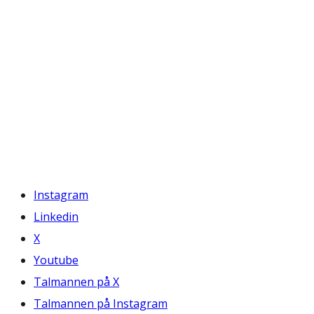
Instagram
Linkedin
X
Youtube
Talmannen på X
Talmannen på Instagram