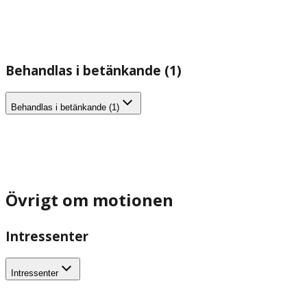
Behandlas i betänkande (1)
Behandlas i betänkande (1)
Övrigt om motionen
Intressenter
Intressenter