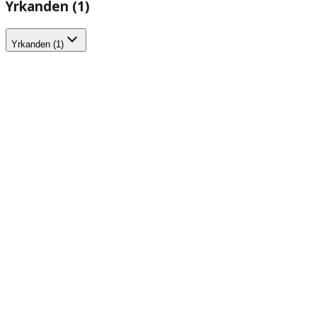
Yrkanden (1)
Yrkanden (1)