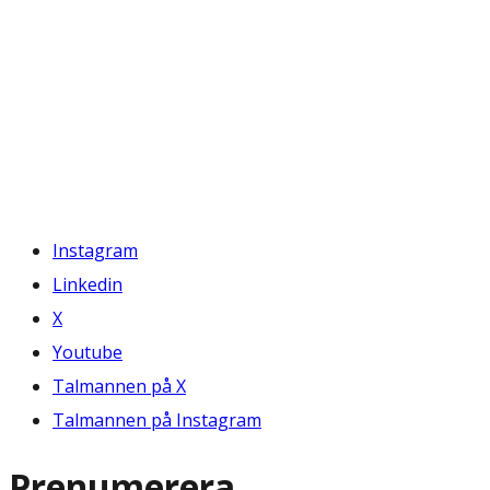
Instagram
Linkedin
X
Youtube
Talmannen på X
Talmannen på Instagram
Prenumerera