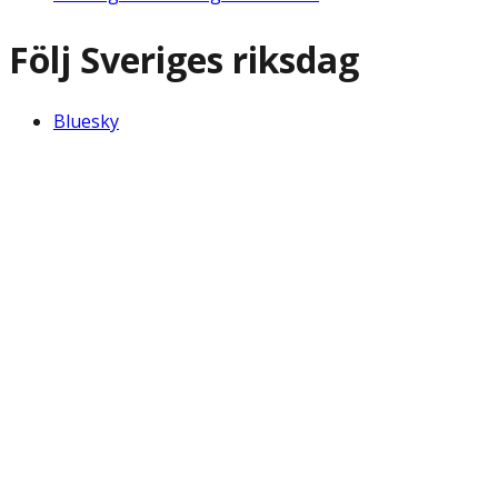
Följ Sveriges riksdag
Bluesky