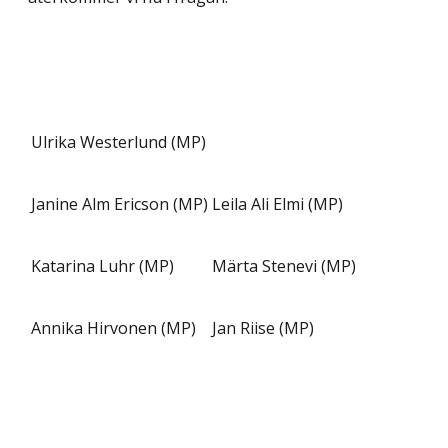
Ulrika Westerlund (MP)
Janine Alm Ericson (MP)
Leila Ali Elmi (MP)
Katarina Luhr (MP)
Märta Stenevi (MP)
Annika Hirvonen (MP)
Jan Riise (MP)