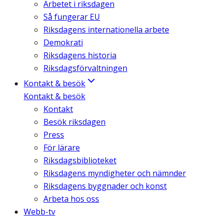
Arbetet i riksdagen
Så fungerar EU
Riksdagens internationella arbete
Demokrati
Riksdagens historia
Riksdagsförvaltningen
Kontakt & besök
Kontakt & besök
Kontakt
Besök riksdagen
Press
För lärare
Riksdagsbiblioteket
Riksdagens myndigheter och nämnder
Riksdagens byggnader och konst
Arbeta hos oss
Webb-tv