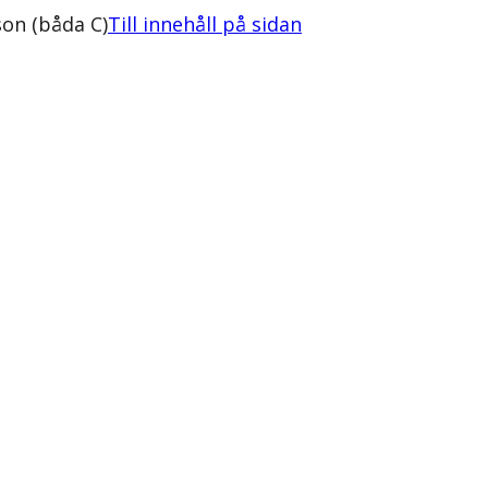
on (båda C)
Till innehåll på sidan