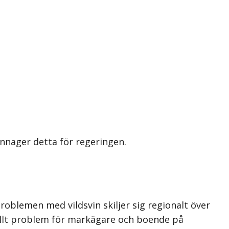
nnager detta för regeringen.
roblemen med vildsvin skiljer sig regionalt över
reellt problem för markägare och boende på