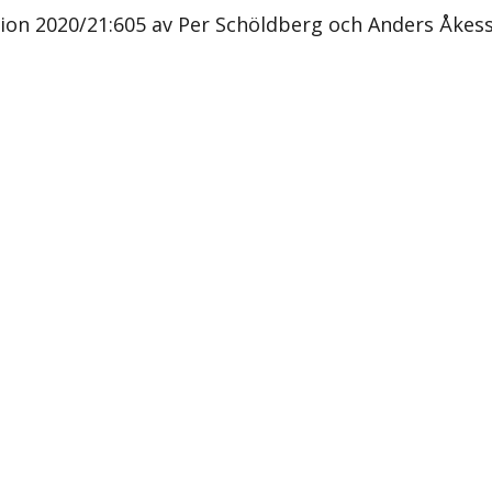
ion 2020/21:605 av Per Schöldberg och Anders Åkess