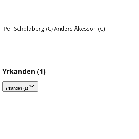
Per Schöldberg (C)
Anders Åkesson (C)
Yrkanden (1)
Yrkanden (1)