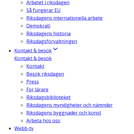
Arbetet i riksdagen
Så fungerar EU
Riksdagens internationella arbete
Demokrati
Riksdagens historia
Riksdagsförvaltningen
Kontakt & besök
Kontakt & besök
Kontakt
Besök riksdagen
Press
För lärare
Riksdagsbiblioteket
Riksdagens myndigheter och nämnder
Riksdagens byggnader och konst
Arbeta hos oss
Webb-tv