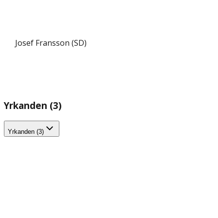
Josef Fransson (SD)
Yrkanden (3)
Yrkanden (3)