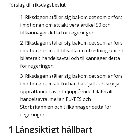
Förslag till riksdagsbeslut
Riksdagen ställer sig bakom det som anförs
i motionen om att aktivera artikel 50 och
tillkännager detta för regeringen.
Riksdagen ställer sig bakom det som anförs
i motionen om att tillsätta en utredning om ett
bilateralt handelsavtal och tillkännager detta
för regeringen.
Riksdagen ställer sig bakom det som anförs
i motionen om att förhandla lojalt och stödja
upprättandet av ett djupgående bilateralt
handelsavtal mellan EU/EES och
Storbritannien och tillkännager detta för
regeringen.
1 Långsiktigt hållbart