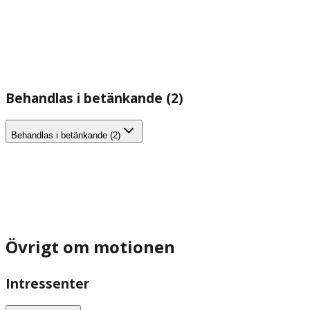
Behandlas i betänkande (2)
Behandlas i betänkande (2)
Övrigt om motionen
Intressenter