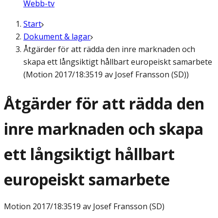
Webb-tv
Start
Dokument & lagar
Åtgärder för att rädda den inre marknaden och
skapa ett långsiktigt hållbart europeiskt samarbete
(Motion 2017/18:3519 av Josef Fransson (SD))
Åtgärder för att rädda den
inre marknaden och skapa
ett långsiktigt hållbart
europeiskt samarbete
Motion
2017/18:3519 av Josef Fransson (SD)