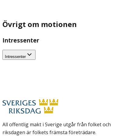
Övrigt om motionen
Intressenter
Intressenter
All offentlig makt i Sverige utgår från folket och
riksdagen är folkets främsta företrädare.