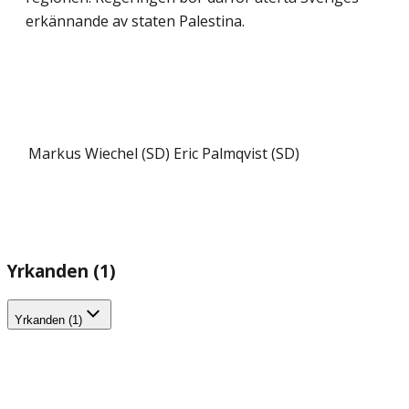
erkännande av staten Palestina.
Markus Wiechel (SD)
Eric Palmqvist (SD)
Yrkanden (1)
Yrkanden (1)