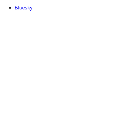
Bluesky