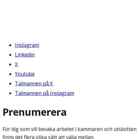
Instagram
Linkedin
X
Youtube
Talmannen på X
Talmannen på Instagram
Prenumerera
För dig som vill bevaka arbetet i kammaren och utskotten
finns det flera olika sätt att välja mellan.