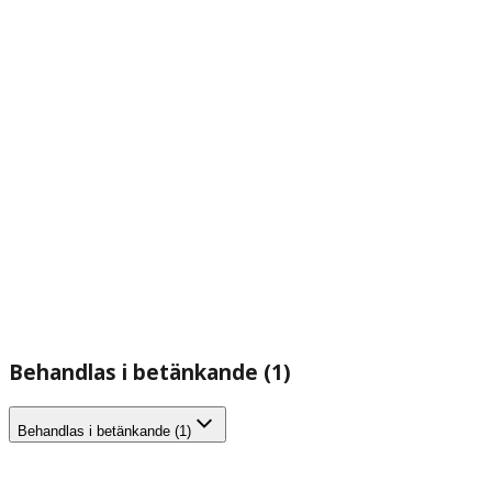
Behandlas i betänkande (1)
Behandlas i betänkande (1)