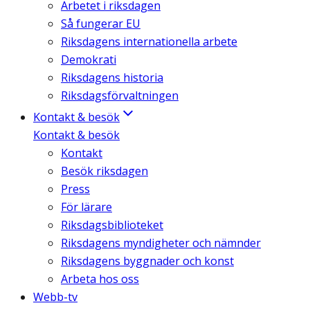
Arbetet i riksdagen
Så fungerar EU
Riksdagens internationella arbete
Demokrati
Riksdagens historia
Riksdagsförvaltningen
Kontakt & besök
Kontakt & besök
Kontakt
Besök riksdagen
Press
För lärare
Riksdagsbiblioteket
Riksdagens myndigheter och nämnder
Riksdagens byggnader och konst
Arbeta hos oss
Webb-tv