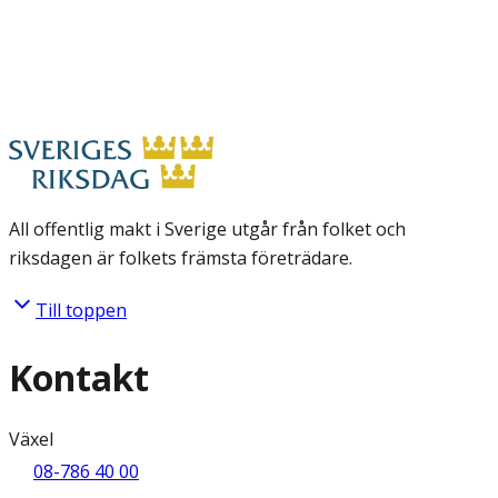
All offentlig makt i Sverige utgår från folket och
riksdagen är folkets främsta företrädare.
Till toppen
Kontakt
Växel
08-786 40 00