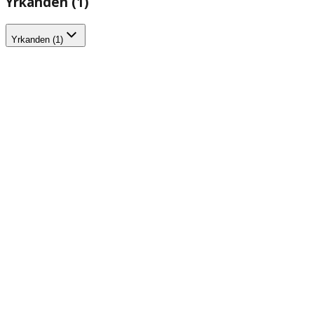
Yrkanden (1)
Yrkanden (1)