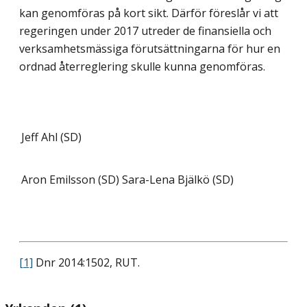
kan genomföras på kort sikt. Därför föreslår vi att
regeringen under 2017 utreder de finansiella och
verksamhetsmässiga förutsättningarna för hur en
ordnad återreglering skulle kunna genomföras.
Jeff Ahl (SD)
Aron Emilsson (SD)
Sara-Lena Bjälkö (SD)
[1]
Dnr 2014:1502, RUT.