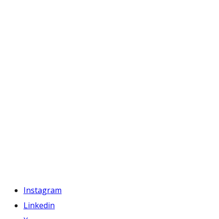
Instagram
Linkedin