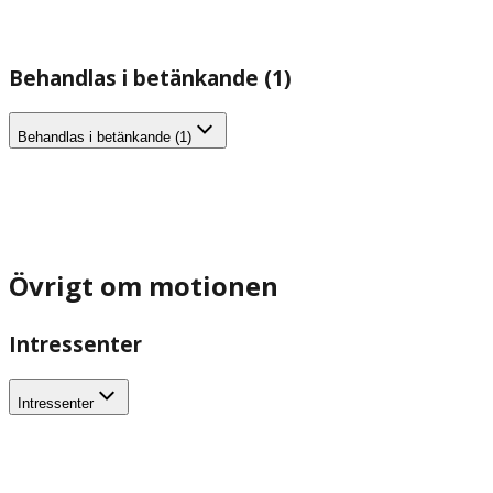
Behandlas i betänkande (1)
Behandlas i betänkande (1)
Övrigt om motionen
Intressenter
Intressenter