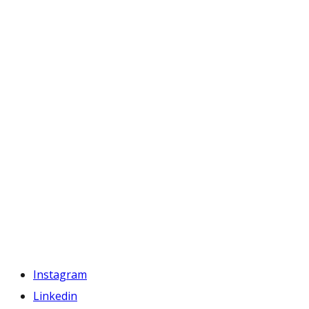
Instagram
Linkedin