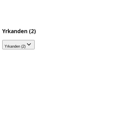
Yrkanden (2)
Yrkanden (2)