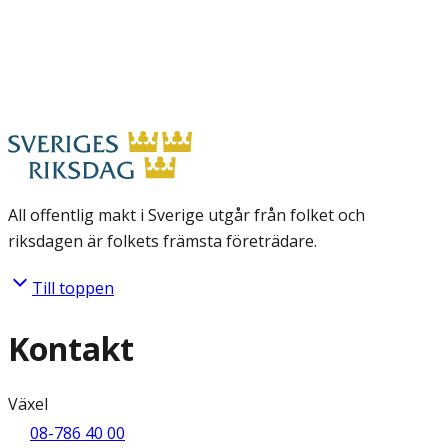
All offentlig makt i Sverige utgår från folket och
riksdagen är folkets främsta företrädare.
Till toppen
Kontakt
Växel
08-786 40 00