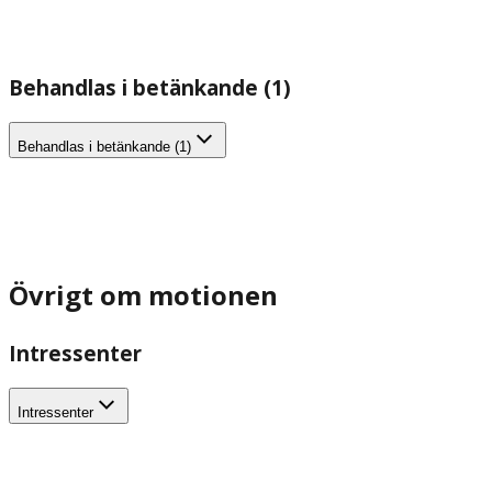
Behandlas i betänkande (1)
Behandlas i betänkande (1)
Övrigt om motionen
Intressenter
Intressenter