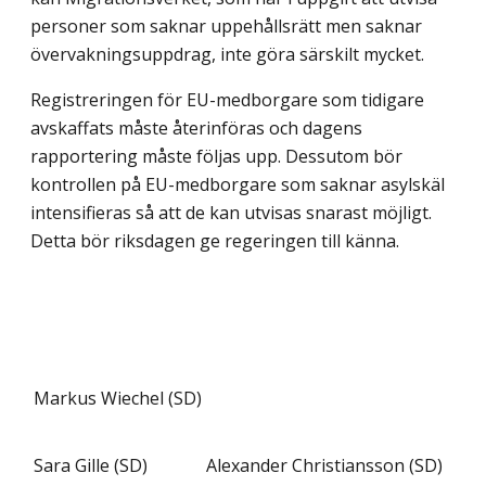
personer som saknar uppehållsrätt men saknar
övervakningsuppdrag, inte göra särskilt mycket.
Registreringen för EU-medborgare som tidigare
avskaffats måste återinföras och dagens
rapportering måste följas upp. Dessutom bör
kontrollen på EU-medborgare som saknar asylskäl
intensifieras så att de kan utvisas snarast möjligt.
Detta bör riksdagen ge regeringen till känna.
Markus Wiechel (SD)
Sara Gille (SD)
Alexander Christiansson (SD)