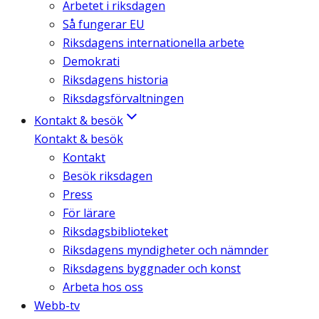
Arbetet i riksdagen
Så fungerar EU
Riksdagens internationella arbete
Demokrati
Riksdagens historia
Riksdagsförvaltningen
Kontakt & besök
Kontakt & besök
Kontakt
Besök riksdagen
Press
För lärare
Riksdagsbiblioteket
Riksdagens myndigheter och nämnder
Riksdagens byggnader och konst
Arbeta hos oss
Webb-tv