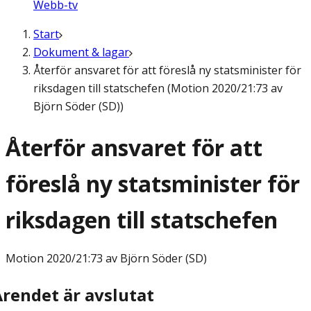
Webb-tv
Start
Dokument & lagar
Återför ansvaret för att föreslå ny statsminister för
riksdagen till statschefen (Motion 2020/21:73 av
Björn Söder (SD))
Återför ansvaret för att
föreslå ny statsminister för
riksdagen till statschefen
Motion
2020/21:73 av Björn Söder (SD)
Ärendet är avslutat