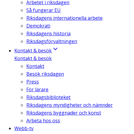
Arbetet i riksdagen
Så fungerar EU
Riksdagens internationella arbete
Demokrati
Riksdagens historia
Riksdagsförvaltningen
Kontakt & besök
Kontakt & besök
Kontakt
Besök riksdagen
Press
För lärare
Riksdagsbiblioteket
Riksdagens myndigheter och nämnder
Riksdagens byggnader och konst
Arbeta hos oss
Webb-tv