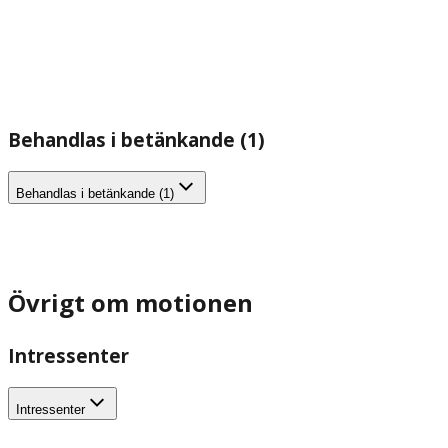
Behandlas i betänkande (1)
Behandlas i betänkande (1)
Övrigt om motionen
Intressenter
Intressenter