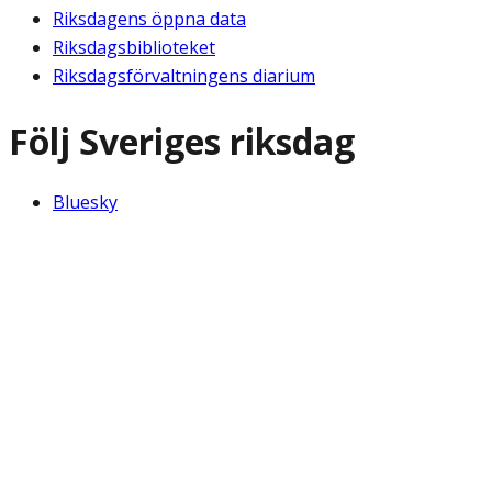
Riksdagens öppna data
Riksdagsbiblioteket
Riksdagsförvaltningens diarium
Följ Sveriges riksdag
Bluesky