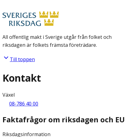
All offentlig makt i Sverige utgår från folket och
riksdagen är folkets främsta företrädare.
Till toppen
Kontakt
Växel
08-786 40 00
Faktafrågor om riksdagen och EU
Riksdagsinformation