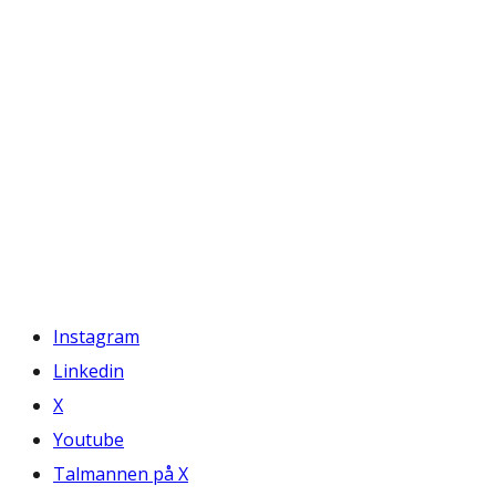
Instagram
Linkedin
X
Youtube
Talmannen på X