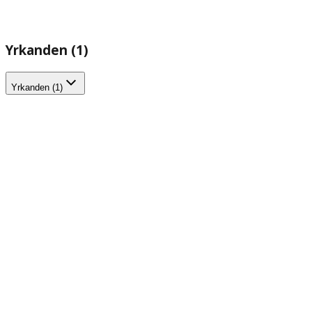
Yrkanden (1)
Yrkanden (1)