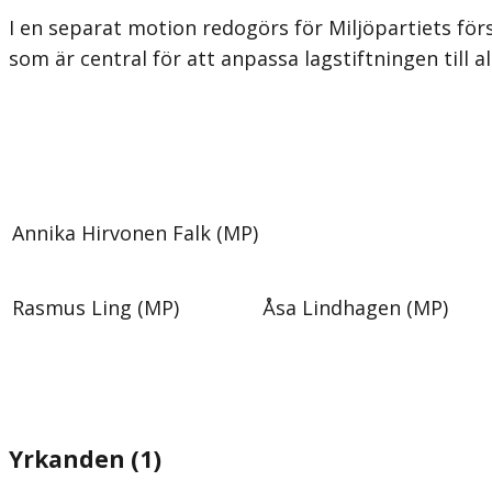
I en separat motion redogörs för Miljöpartiets förs
som är central för att anpassa lagstiftningen till al
Annika Hirvonen Falk (MP)
Rasmus Ling (MP)
Åsa Lindhagen (MP)
Yrkanden (1)