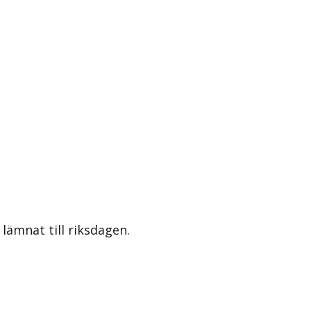
lämnat till riksdagen.