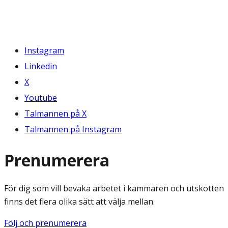
Instagram
Linkedin
X
Youtube
Talmannen på X
Talmannen på Instagram
Prenumerera
För dig som vill bevaka arbetet i kammaren och utskotten
finns det flera olika sätt att välja mellan.
Följ och prenumerera