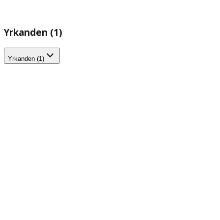
Yrkanden (1)
Yrkanden (1)