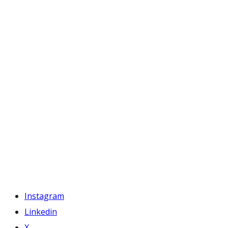
Instagram
Linkedin
X