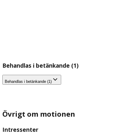
Behandlas i betänkande (1)
Behandlas i betänkande (1)
Övrigt om motionen
Intressenter