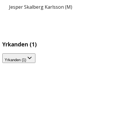
Jesper Skalberg Karlsson (M)
Yrkanden (1)
Yrkanden (1)