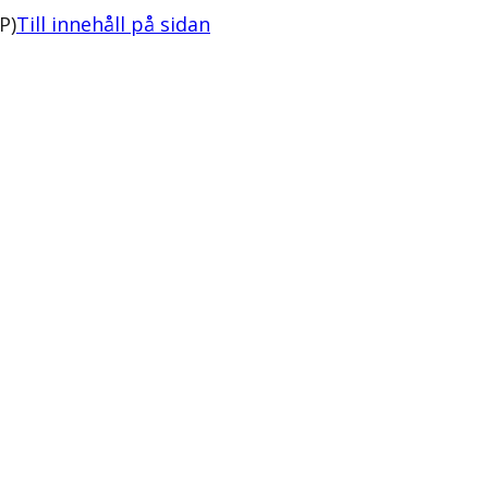
P)
Till innehåll på sidan