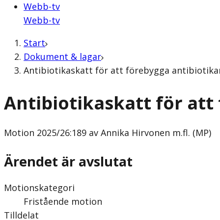
Webb-tv
Webb-tv
Start
Dokument & lagar
Antibiotikaskatt för att förebygga antibiotika
Antibiotikaskatt för att
Motion
2025/26:189 av Annika Hirvonen m.fl. (MP)
Ärendet är avslutat
Motionskategori
Fristående motion
Tilldelat