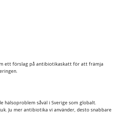
 ett förslag på antibiotikaskatt för att främja
eringen.
de hälsoproblem såväl i Sverige som globalt.
sjuk. Ju mer antibiotika vi använder, desto snabbare