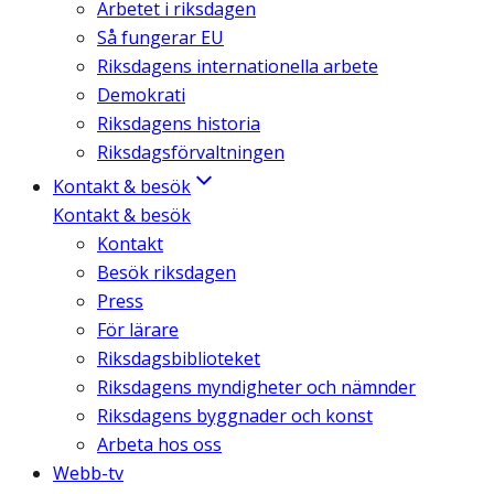
Arbetet i riksdagen
Så fungerar EU
Riksdagens internationella arbete
Demokrati
Riksdagens historia
Riksdagsförvaltningen
Kontakt & besök
Kontakt & besök
Kontakt
Besök riksdagen
Press
För lärare
Riksdagsbiblioteket
Riksdagens myndigheter och nämnder
Riksdagens byggnader och konst
Arbeta hos oss
Webb-tv