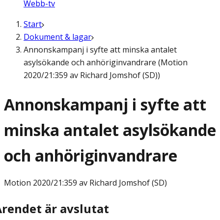
Webb-tv
Start
Dokument & lagar
Annonskampanj i syfte att minska antalet
asylsökande och anhöriginvandrare (Motion
2020/21:359 av Richard Jomshof (SD))
Annonskampanj i syfte att
minska antalet asylsökande
och anhöriginvandrare
Motion
2020/21:359 av Richard Jomshof (SD)
Ärendet är avslutat