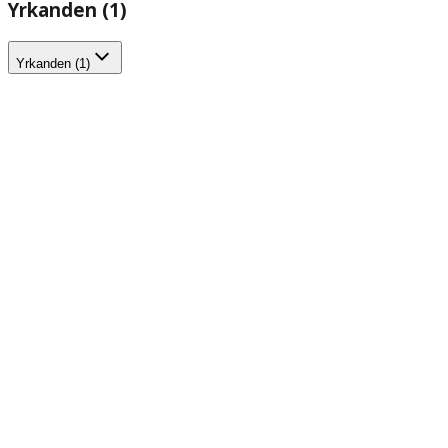
Yrkanden (1)
Yrkanden (1)