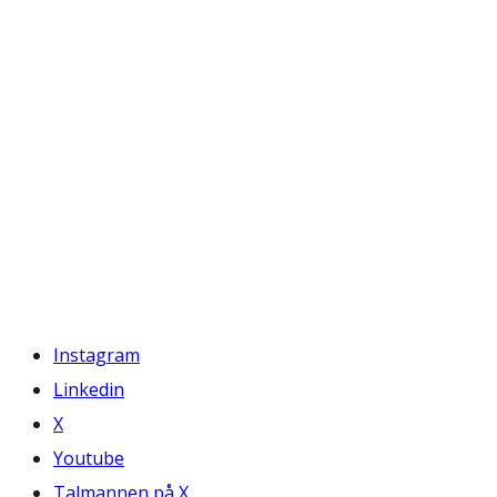
Instagram
Linkedin
X
Youtube
Talmannen på X