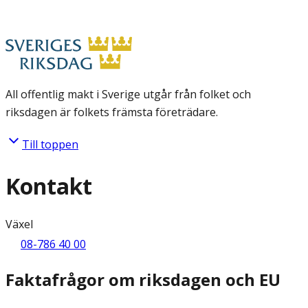
All offentlig makt i Sverige utgår från folket och
riksdagen är folkets främsta företrädare.
Till toppen
Kontakt
Växel
08-786 40 00
Faktafrågor om riksdagen och EU