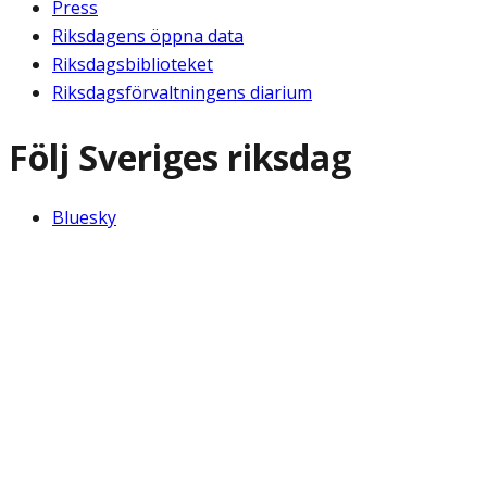
Press
Riksdagens öppna data
Riksdagsbiblioteket
Riksdagsförvaltningens diarium
Följ Sveriges riksdag
Bluesky