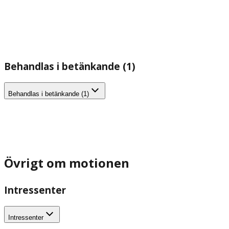
Behandlas i betänkande (1)
Behandlas i betänkande (1)
Övrigt om motionen
Intressenter
Intressenter