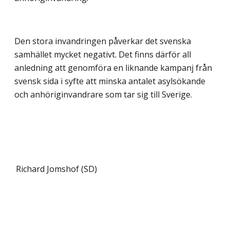
Den stora invandringen påverkar det svenska
samhället mycket negativt. Det finns därför all
anledning att genomföra en liknande kampanj från
svensk sida i syfte att minska antalet asylsökande
och anhöriginvandrare som tar sig till Sverige.
Richard Jomshof (SD)