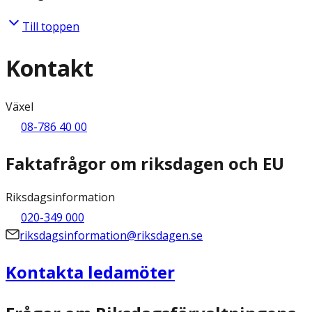
Till toppen
Kontakt
Växel
08-786 40 00
Faktafrågor om riksdagen och EU
Riksdagsinformation
020-349 000
riksdagsinformation@riksdagen.se
Kontakta ledamöter