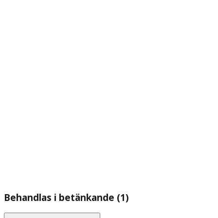
Behandlas i betänkande (1)