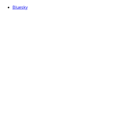
Bluesky