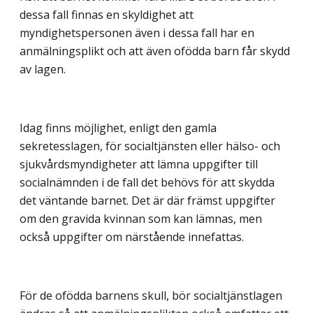
dessa fall finnas en skyldighet att
myndighetspersonen även i dessa fall har en
anmälningsplikt och att även ofödda barn får skydd
av lagen.
Idag finns möjlighet, enligt den gamla
sekretesslagen, för socialtjänsten eller hälso- och
sjukvårdsmyndigheter att lämna uppgifter till
socialnämnden i de fall det behövs för att skydda
det väntande barnet. Det är där främst uppgifter
om den gravida kvinnan som kan lämnas, men
också uppgifter om närstående innefattas.
För de ofödda barnens skull, bör socialtjänstlagen