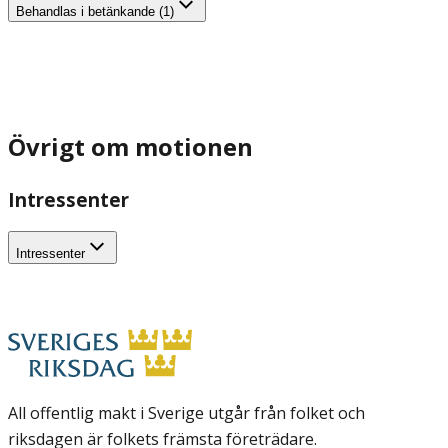
Behandlas i betänkande (1)
Övrigt om motionen
Intressenter
Intressenter
All offentlig makt i Sverige utgår från folket och
riksdagen är folkets främsta företrädare.