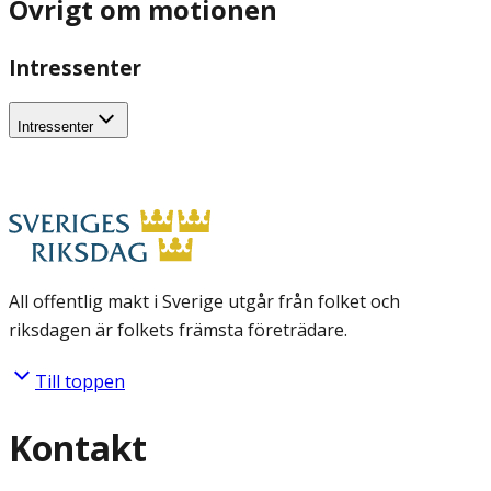
Övrigt om motionen
Intressenter
Intressenter
All offentlig makt i Sverige utgår från folket och
riksdagen är folkets främsta företrädare.
Till toppen
Kontakt