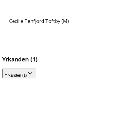
Cecilie Tenfjord Toftby (M)
Yrkanden (1)
Yrkanden (1)