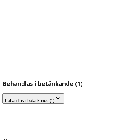
Behandlas i betänkande (1)
Behandlas i betänkande (1)