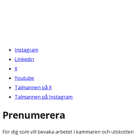
Instagram
Linkedin
X
Youtube
Talmannen på X
Talmannen på Instagram
Prenumerera
För dig som vill bevaka arbetet i kammaren och utskotten