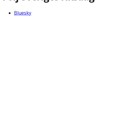
Bluesky