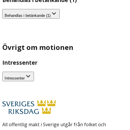
Behandlas i betänkande (1)
Övrigt om motionen
Intressenter
Intressenter
All offentlig makt i Sverige utgår från folket och