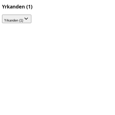
Yrkanden (1)
Yrkanden (1)