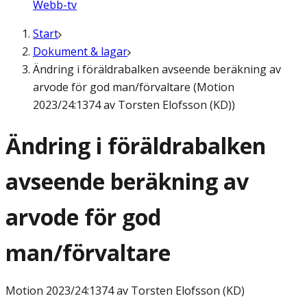
Webb-tv
Start
Dokument & lagar
Ändring i föräldrabalken avseende beräkning av
arvode för god man/förvaltare (Motion
2023/24:1374 av Torsten Elofsson (KD))
Ändring i föräldrabalken
avseende beräkning av
arvode för god
man/förvaltare
Motion
2023/24:1374 av Torsten Elofsson (KD)