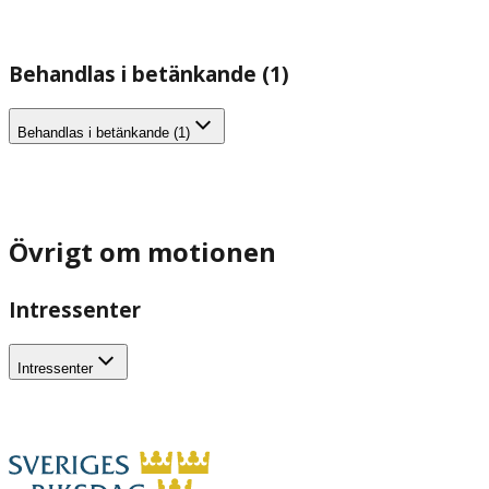
Behandlas i betänkande (1)
Behandlas i betänkande (1)
Övrigt om motionen
Intressenter
Intressenter