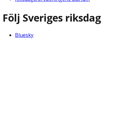
Följ Sveriges riksdag
Bluesky