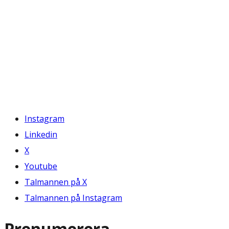
Instagram
Linkedin
X
Youtube
Talmannen på X
Talmannen på Instagram
Prenumerera