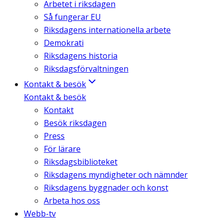
Arbetet i riksdagen
Så fungerar EU
Riksdagens internationella arbete
Demokrati
Riksdagens historia
Riksdagsförvaltningen
Kontakt & besök
Kontakt & besök
Kontakt
Besök riksdagen
Press
För lärare
Riksdagsbiblioteket
Riksdagens myndigheter och nämnder
Riksdagens byggnader och konst
Arbeta hos oss
Webb-tv