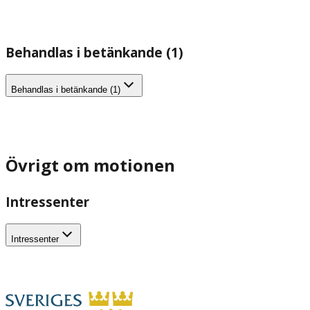
Behandlas i betänkande (1)
Behandlas i betänkande (1)
Övrigt om motionen
Intressenter
Intressenter