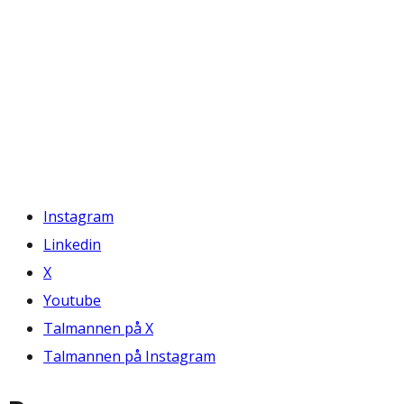
Instagram
Linkedin
X
Youtube
Talmannen på X
Talmannen på Instagram