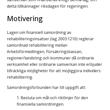
detta tillkännager riksdagen för regeringen.
Motivering
Lagen om finansiell samordning av
rehabiliteringsinsatser (lag 2003:1210) reglerar
samordnad rehabilitering mellan
Arbetsförmedlingen, Försäkringskassan,
regioner/landsting och kommuner då ordinarie
verksamhet eller ordinarie samverkan inte erbjuder
tillräckliga möjligheter för att möjliggöra individers
rehabilitering.
Samordningsförbunden har till uppgift att:
Besluta om mål och riktlinjer för den
finansiella samordningen.