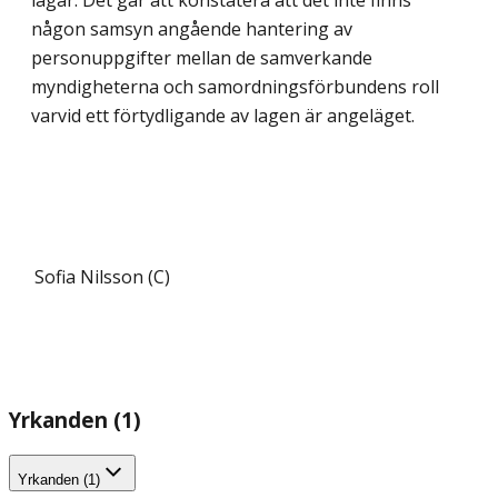
någon samsyn angående hantering av
personuppgifter mellan de samverkande
myndigheterna och samordningsförbundens roll
varvid ett förtydligande av lagen är angeläget.
Sofia Nilsson (C)
Yrkanden (1)
Yrkanden (1)