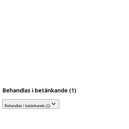
Behandlas i betänkande (1)
Behandlas i betänkande (1)