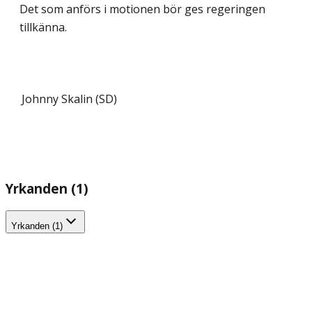
Det som anförs i motionen bör ges regeringen
tillkänna.
Johnny Skalin (SD)
Yrkanden (1)
Yrkanden (1)