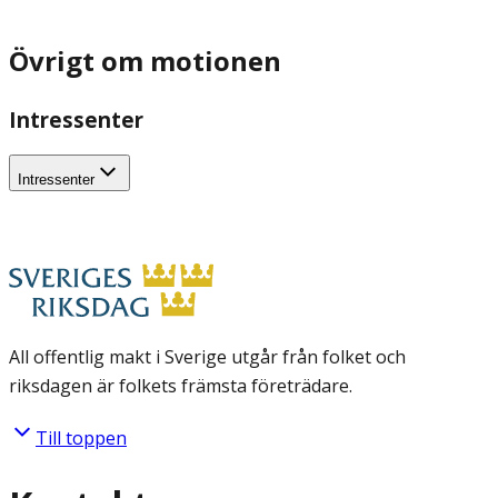
Övrigt om motionen
Intressenter
Intressenter
All offentlig makt i Sverige utgår från folket och
riksdagen är folkets främsta företrädare.
Till toppen