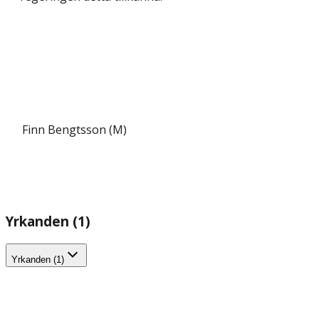
Finn Bengtsson (M)
Yrkanden (1)
Yrkanden (1)