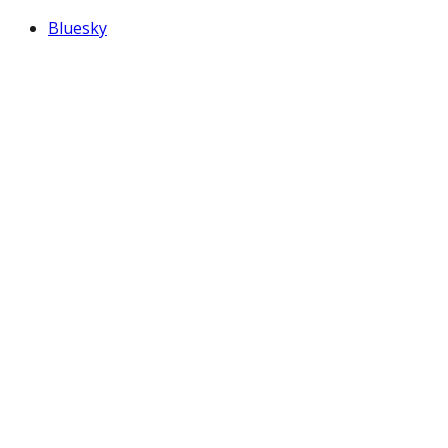
Bluesky