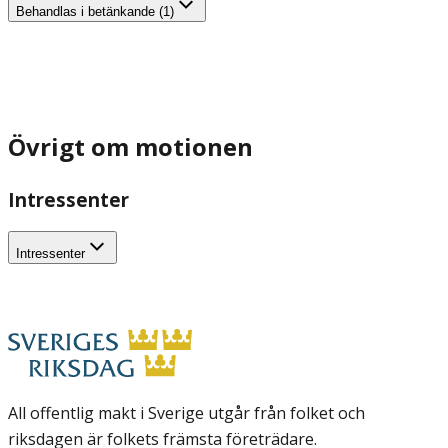
Behandlas i betänkande (1)
Övrigt om motionen
Intressenter
Intressenter
All offentlig makt i Sverige utgår från folket och
riksdagen är folkets främsta företrädare.