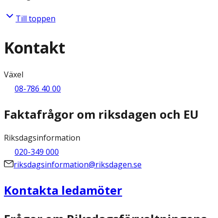
Till toppen
Kontakt
Växel
08-786 40 00
Faktafrågor om riksdagen och EU
Riksdagsinformation
020-349 000
riksdagsinformation@riksdagen.se
Kontakta ledamöter