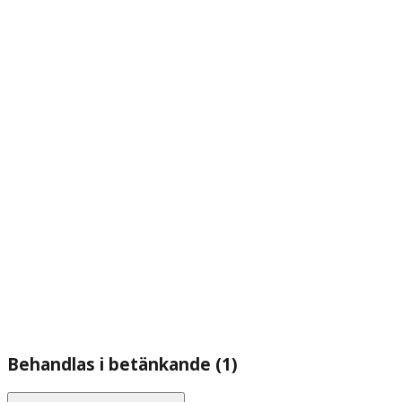
Behandlas i betänkande (1)