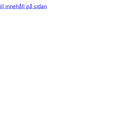
ill innehåll på sidan