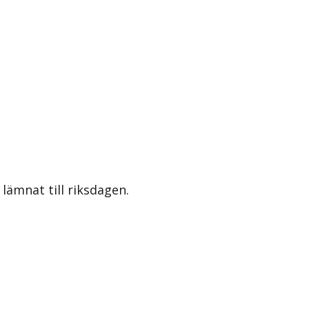
lämnat till riksdagen.