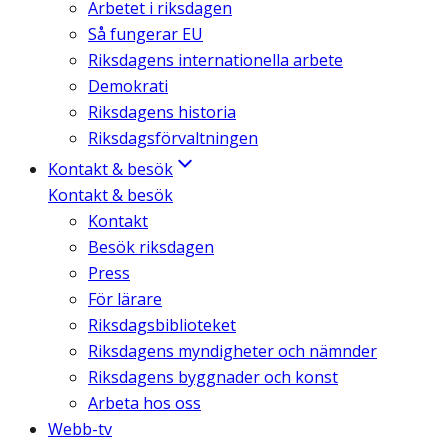
Arbetet i riksdagen
Så fungerar EU
Riksdagens internationella arbete
Demokrati
Riksdagens historia
Riksdagsförvaltningen
Kontakt & besök
Kontakt & besök
Kontakt
Besök riksdagen
Press
För lärare
Riksdagsbiblioteket
Riksdagens myndigheter och nämnder
Riksdagens byggnader och konst
Arbeta hos oss
Webb-tv