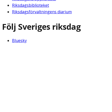
Riksdagsbiblioteket
Riksdagsförvaltningens diarium
Följ Sveriges riksdag
Bluesky