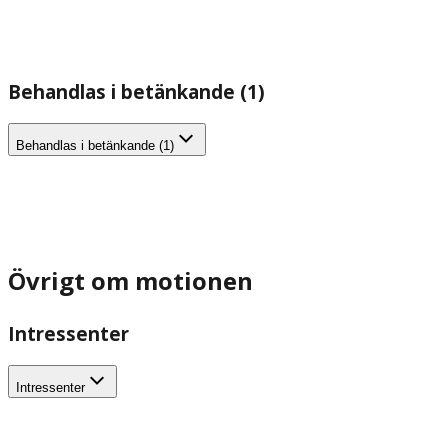
Behandlas i betänkande (1)
Behandlas i betänkande (1)
Övrigt om motionen
Intressenter
Intressenter