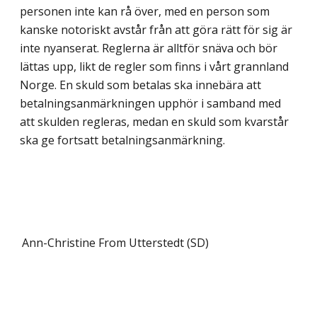
personen inte kan rå över, med en person som
kanske notoriskt avstår från att göra rätt för sig är
inte nyanserat. Reglerna är alltför snäva och bör
lättas upp, likt de regler som finns i vårt grannland
Norge. En skuld som betalas ska innebära att
betalningsanmärkningen upphör i samband med
att skulden regleras, medan en skuld som kvarstår
ska ge fortsatt betalningsanmärkning.
Ann-Christine From Utterstedt (SD)