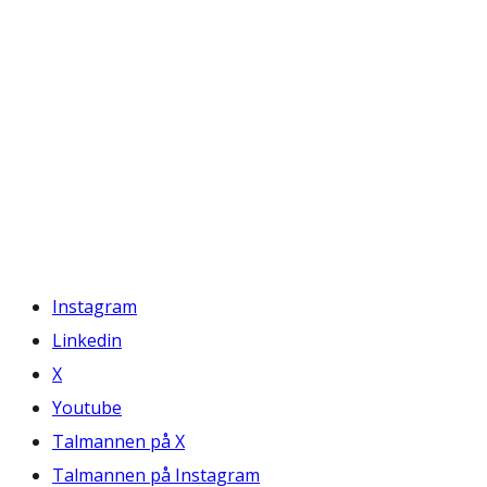
Instagram
Linkedin
X
Youtube
Talmannen på X
Talmannen på Instagram