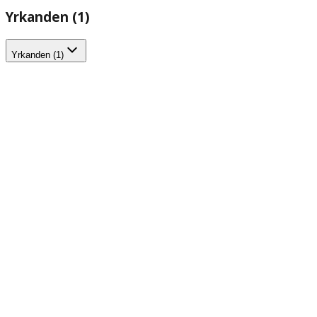
Yrkanden (1)
Yrkanden (1)