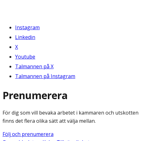
Instagram
Linkedin
X
Youtube
Talmannen på X
Talmannen på Instagram
Prenumerera
För dig som vill bevaka arbetet i kammaren och utskotten
finns det flera olika sätt att välja mellan.
Följ och prenumerera