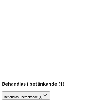
Behandlas i betänkande (1)
Behandlas i betänkande (1)