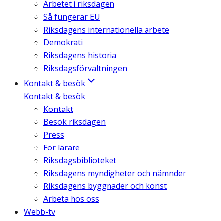
Arbetet i riksdagen
Så fungerar EU
Riksdagens internationella arbete
Demokrati
Riksdagens historia
Riksdagsförvaltningen
Kontakt & besök
Kontakt & besök
Kontakt
Besök riksdagen
Press
För lärare
Riksdagsbiblioteket
Riksdagens myndigheter och nämnder
Riksdagens byggnader och konst
Arbeta hos oss
Webb-tv