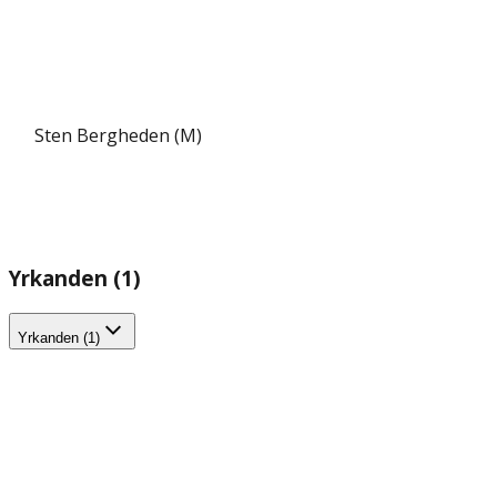
Sten Bergheden (M)
Yrkanden (1)
Yrkanden (1)