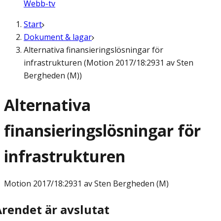
Webb-tv
Start
Dokument & lagar
Alternativa finansieringslösningar för
infrastrukturen (Motion 2017/18:2931 av Sten
Bergheden (M))
Alternativa
finansieringslösningar för
infrastrukturen
Motion
2017/18:2931 av Sten Bergheden (M)
Ärendet är avslutat