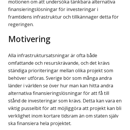
motionen om att undersöka tänkbara alternativa
finansieringslösningar för investeringar i
framtidens infrastruktur och tillkännager detta för
regeringen.
Motivering
Alla infrastruktursatsningar är ofta både
omfattande och resurskrävande, och det krävs
ständiga prioriteringar mellan olika projekt som
behöver utföras. Sverige bör som många andra
länder i världen se över hur man kan hitta andra
alternativa finansierings­lösningar för att få till
stånd de investeringar som krävs. Detta kan vara en
viktig pusselbit för att möjliggöra att projekt kan bli
verklighet inom kortare tidsram än om staten själv
ska finansiera hela projektet.