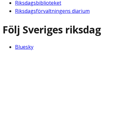
Riksdagsbiblioteket
Riksdagsförvaltningens diarium
Följ Sveriges riksdag
Bluesky