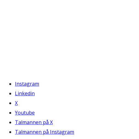
Instagram
Linkedin
X
Youtube
Talmannen på X
Talmannen på Instagram