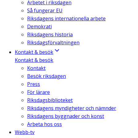
Arbetet i riksdagen
Så fungerar EU
Riksdagens internationella arbete
Demokrati
Riksdagens historia
Riksdagsförvaltningen
Kontakt & besök
Kontakt & besök
Kontakt
Besök riksdagen
Press
För lärare
Riksdagsbiblioteket
Riksdagens myndigheter och nämnder
Riksdagens byggnader och konst
Arbeta hos oss
Webb-tv