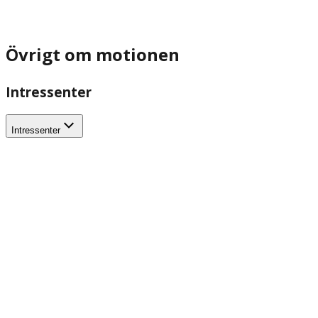
Övrigt om motionen
Intressenter
Intressenter