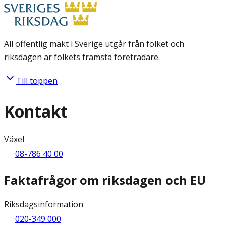
All offentlig makt i Sverige utgår från folket och
riksdagen är folkets främsta företrädare.
Till toppen
Kontakt
Växel
08-786 40 00
Faktafrågor om riksdagen och EU
Riksdagsinformation
020-349 000