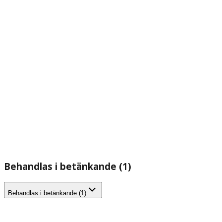
Behandlas i betänkande (1)
Behandlas i betänkande (1)