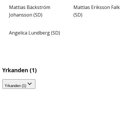
Mattias Bäckström
Mattias Eriksson Falk
Johansson (SD)
(SD)
Angelica Lundberg (SD)
Yrkanden (1)
Yrkanden (1)