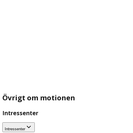
Övrigt om motionen
Intressenter
Intressenter