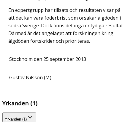
En expertgrupp har tillsats och resultaten visar på
att det kan vara foderbrist som orsakar älgdöden i
södra Sverige. Dock finns det inga entydiga resultat.
Därmed är det angeläget att forskningen kring
älgdöden fortskrider och prioriteras.
Stockholm den 25 september 2013
Gustav Nilsson (M)
Yrkanden (1)
Yrkanden (1)