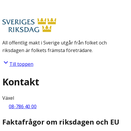
All offentlig makt i Sverige utgår från folket och
riksdagen är folkets främsta företrädare.
Till toppen
Kontakt
Växel
08-786 40 00
Faktafrågor om riksdagen och EU