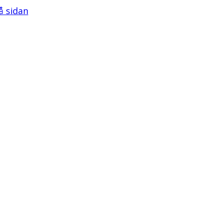
på sidan