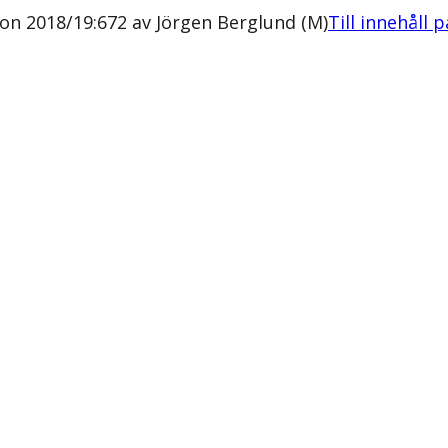
n 2018/19:672 av Jörgen Berglund (M)
Till innehåll 