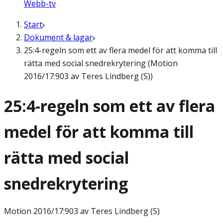
Webb-tv
Start
Dokument & lagar
25:4-regeln som ett av flera medel för att komma till
rätta med social snedrekrytering (Motion
2016/17:903 av Teres Lindberg (S))
25:4-regeln som ett av flera
medel för att komma till
rätta med social
snedrekrytering
Motion
2016/17:903 av Teres Lindberg (S)