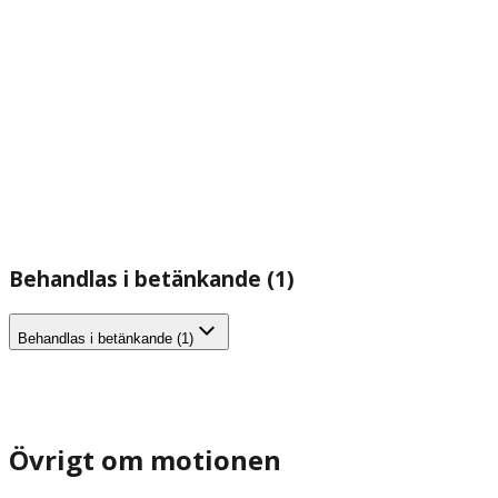
Behandlas i betänkande (1)
Behandlas i betänkande (1)
Övrigt om motionen