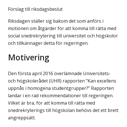
Förslag till riksdagsbeslut
Riksdagen ställer sig bakom det som anförs i
motionen om åtgärder för att komma till rätta med
social snedrekrytering till universitet och högskolor
och tillkännager detta för regeringen.
Motivering
Den första april 2016 överlämnade Universitets-
och högskolerådet (UHR) rapporten "Kan excellens
uppnås i homogena studentgrupper?” Rapporten
landar i en rad rekommendationer till regeringen.
Vilket är bra, för att komma till rätta med
snedrekryterings till högskolan behövs det ett brett
angreppsätt.