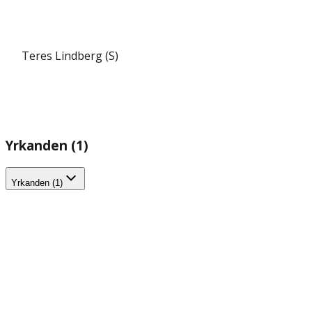
Teres Lindberg (S)
Yrkanden (1)
Yrkanden (1)