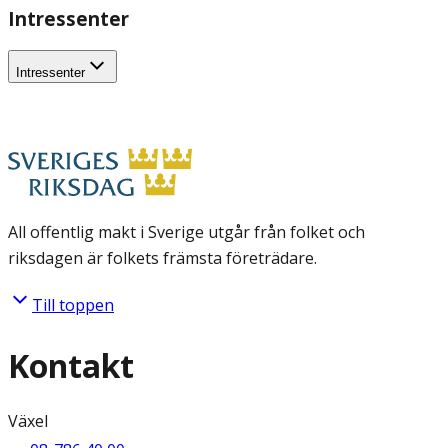
Intressenter
Intressenter
All offentlig makt i Sverige utgår från folket och
riksdagen är folkets främsta företrädare.
Till toppen
Kontakt
Växel