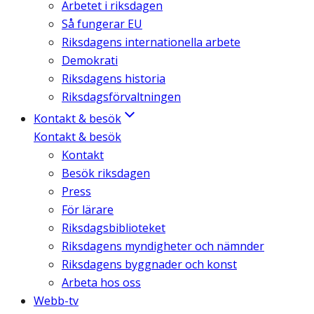
Arbetet i riksdagen
Så fungerar EU
Riksdagens internationella arbete
Demokrati
Riksdagens historia
Riksdagsförvaltningen
Kontakt & besök
Kontakt & besök
Kontakt
Besök riksdagen
Press
För lärare
Riksdagsbiblioteket
Riksdagens myndigheter och nämnder
Riksdagens byggnader och konst
Arbeta hos oss
Webb-tv