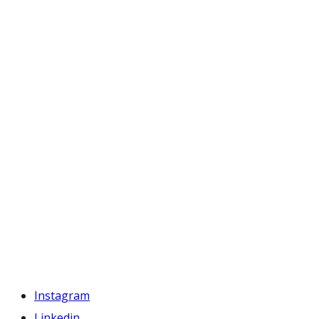
Instagram
Linkedin