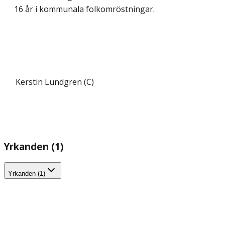
16 år i kommunala folkomröstningar.
Kerstin Lundgren (C)
Yrkanden (1)
Yrkanden (1)