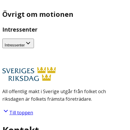
Övrigt om motionen
Intressenter
Intressenter
All offentlig makt i Sverige utgår från folket och
riksdagen är folkets främsta företrädare.
Till toppen