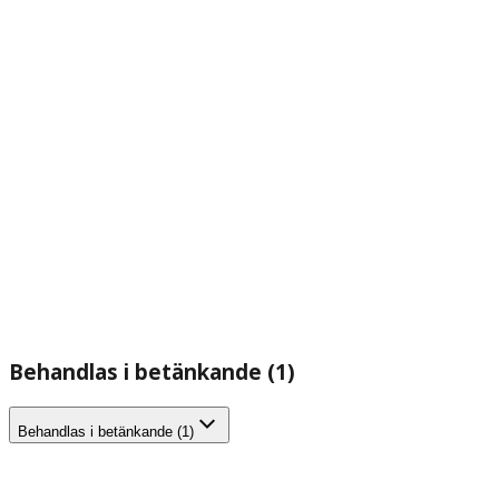
Behandlas i betänkande (1)
Behandlas i betänkande (1)