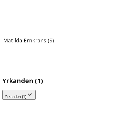
Matilda Ernkrans (S)
Yrkanden (1)
Yrkanden (1)