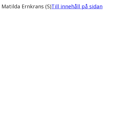
 Matilda Ernkrans (S)
Till innehåll på sidan