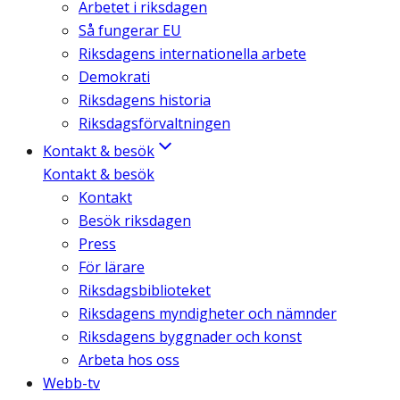
Arbetet i riksdagen
Så fungerar EU
Riksdagens internationella arbete
Demokrati
Riksdagens historia
Riksdagsförvaltningen
Kontakt & besök
Kontakt & besök
Kontakt
Besök riksdagen
Press
För lärare
Riksdagsbiblioteket
Riksdagens myndigheter och nämnder
Riksdagens byggnader och konst
Arbeta hos oss
Webb-tv