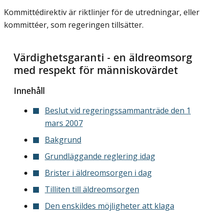
Kommittédirektiv är riktlinjer för de utredningar, eller
kommittéer, som regeringen tillsätter.
Värdighetsgaranti - en äldreomsorg
med respekt för människovärdet
Innehåll
Beslut vid regeringssammanträde den 1
mars 2007
Bakgrund
Grundläggande reglering idag
Brister i äldreomsorgen i dag
Tilliten till äldreomsorgen
Den enskildes möjligheter att klaga