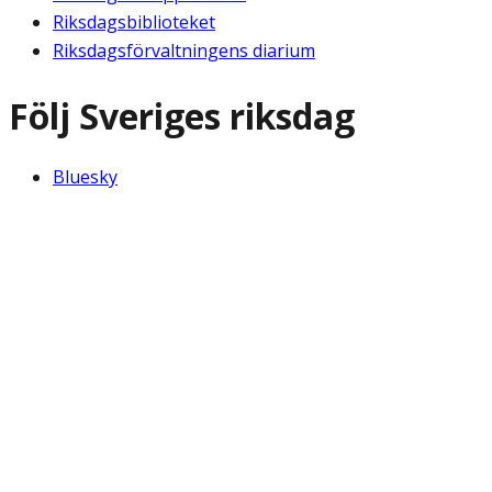
Riksdagsbiblioteket
Riksdagsförvaltningens diarium
Följ Sveriges riksdag
Bluesky