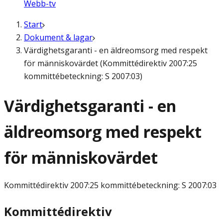
Webb-tv
Start
Dokument & lagar
Värdighetsgaranti - en äldreomsorg med respekt
för människovärdet (Kommittédirektiv 2007:25
kommittébeteckning: S 2007:03)
Värdighetsgaranti - en
äldreomsorg med respekt
för människovärdet
Kommittédirektiv
2007:25 kommittébeteckning: S 2007:03
Kommittédirektiv