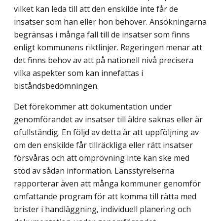
vilket kan leda till att den enskilde inte får de
insatser som han eller hon behöver. Ansökningarna
begränsas i många fall till de insatser som finns
enligt kommunens riktlinjer. Regeringen menar att
det finns behov av att på nationell nivå precisera
vilka aspekter som kan innefattas i
biståndsbedömningen.
Det förekommer att dokumentation under
genomförandet av insatser till äldre saknas eller är
ofullständig. En följd av detta är att uppföljning av
om den enskilde får tillräckliga eller rätt insatser
försvåras och att omprövning inte kan ske med
stöd av sådan information. Länsstyrelserna
rapporterar även att många kommuner genomför
omfattande program för att komma till rätta med
brister i handläggning, individuell planering och