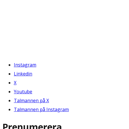
Instagram
Linkedin
X
Youtube
Talmannen på X
Talmannen på Instagram
Prenumerera