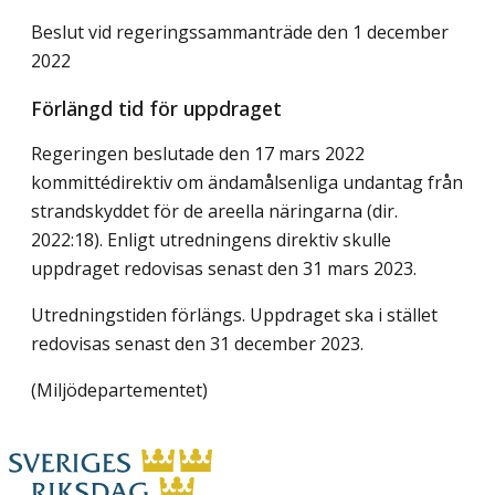
Beslut vid regeringssammanträde den 1 december
2022
Förlängd tid för uppdraget
Regeringen beslutade den 17 mars 2022
kommittédirektiv om ändamålsenliga undantag från
strandskyddet för de areella näringarna (dir.
2022:18). Enligt utredningens direktiv skulle
uppdraget redovisas senast den 31 mars 2023.
Utredningstiden förlängs. Uppdraget ska i stället
redovisas senast den 31 december 2023.
(Miljödepartementet)