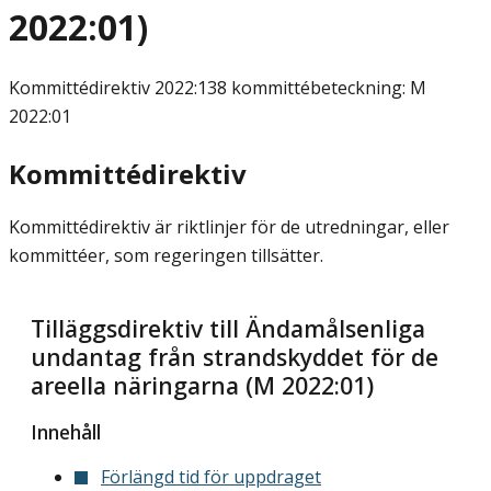
2022:01)
Kommittédirektiv
2022:138 kommittébeteckning: M
2022:01
Kommittédirektiv
Kommittédirektiv är riktlinjer för de utredningar, eller
kommittéer, som regeringen tillsätter.
Tilläggsdirektiv till Ändamålsenliga
undantag från strandskyddet för de
areella näringarna (M 2022:01)
Innehåll
Förlängd tid för uppdraget