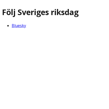
Följ Sveriges riksdag
Bluesky