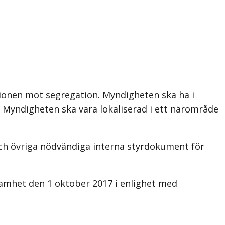
ionen mot segregation. Myndigheten ska ha i
. Myndigheten ska vara lokaliserad i ett närområde
och övriga nödvändiga interna styrdokument för
samhet den 1 oktober 2017 i enlighet med