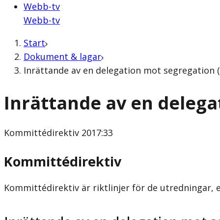
Webb-tv
Webb-tv
Start
Dokument & lagar
Inrättande av en delegation mot segregation 
Inrättande av en delega
Kommittédirektiv
2017:33
Kommittédirektiv
Kommittédirektiv är riktlinjer för de utredningar, 