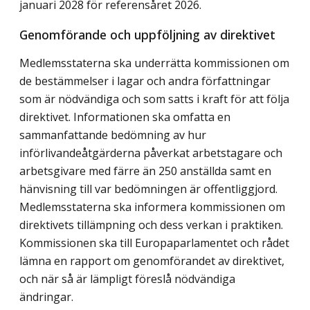
januari 2028 för referensåret 2026.
Genomförande och uppföljning av direktivet
Medlemsstaterna ska underrätta kommissionen om
de bestämmelser i lagar och andra författningar
som är nödvändiga och som satts i kraft för att följa
direktivet. Informationen ska omfatta en
sammanfattande bedömning av hur
införlivandeåtgärderna påverkat arbetstagare och
arbetsgivare med färre än 250 anställda samt en
hänvisning till var bedömningen är offentliggjord.
Medlemsstaterna ska informera kommissionen om
direktivets tillämpning och dess verkan i praktiken.
Kommissionen ska till Europaparlamentet och rådet
lämna en rapport om genomförandet av direktivet,
och när så är lämpligt föreslå nödvändiga
ändringar.