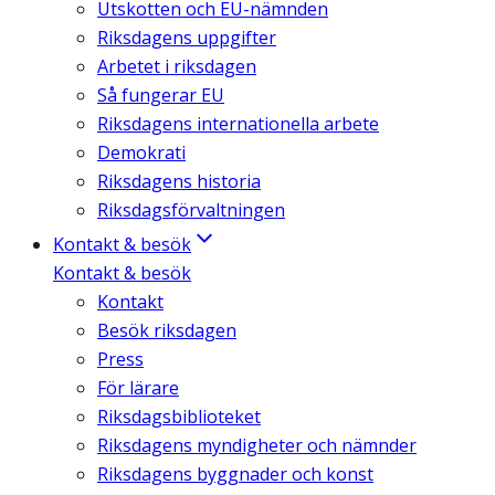
Utskotten och EU-nämnden
Riksdagens uppgifter
Arbetet i riksdagen
Så fungerar EU
Riksdagens internationella arbete
Demokrati
Riksdagens historia
Riksdagsförvaltningen
Kontakt & besök
Kontakt & besök
Kontakt
Besök riksdagen
Press
För lärare
Riksdagsbiblioteket
Riksdagens myndigheter och nämnder
Riksdagens byggnader och konst