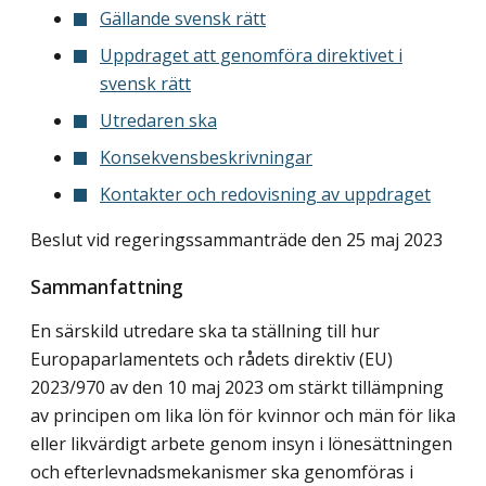
Gällande svensk rätt
Uppdraget att genomföra direktivet i
svensk rätt
Utredaren ska
Konsekvensbeskrivningar
Kontakter och redovisning av uppdraget
Beslut vid regeringssammanträde den 25 maj 2023
Sammanfattning
En särskild utredare ska ta ställning till hur
Europaparlamentets och rådets direktiv (EU)
2023/970 av den 10 maj 2023 om stärkt tillämpning
av principen om lika lön för kvinnor och män för lika
eller likvärdigt arbete genom insyn i lönesättningen
och efterlevnadsmekanismer ska genomföras i