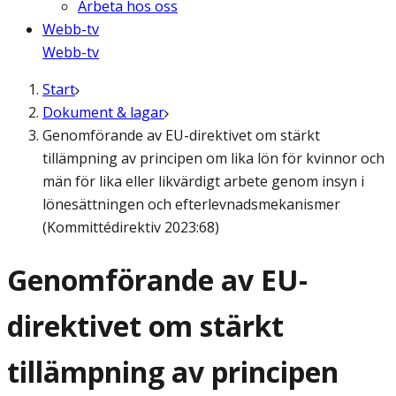
Arbeta hos oss
Webb-tv
Webb-tv
Start
Dokument & lagar
Genomförande av EU-direktivet om stärkt
tillämpning av principen om lika lön för kvinnor och
män för lika eller likvärdigt arbete genom insyn i
lönesättningen och efterlevnadsmekanismer
(Kommittédirektiv 2023:68)
Genomförande av EU-
direktivet om stärkt
tillämpning av principen