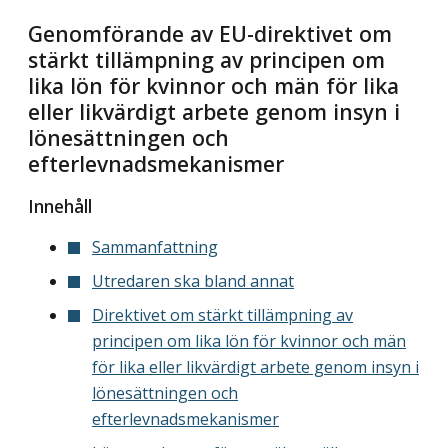
Genomförande av EU-direktivet om
stärkt tillämpning av principen om
lika lön för kvinnor och män för lika
eller likvärdigt arbete genom insyn i
lönesättningen och
efterlevnadsmekanismer
Innehåll
Sammanfattning
Utredaren ska bland annat
Direktivet om stärkt tillämpning av
principen om lika lön för kvinnor och män
för lika eller likvärdigt arbete genom insyn i
lönesättningen och
efterlevnadsmekanismer