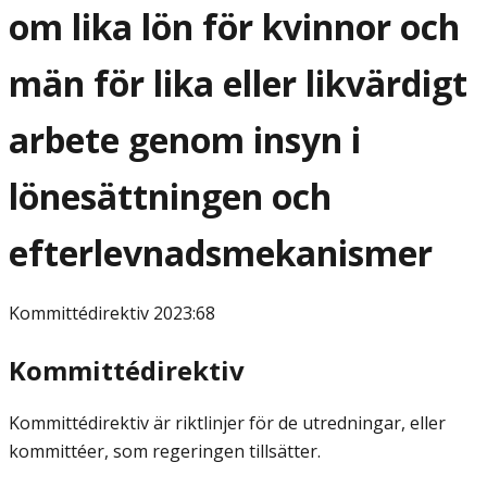
om lika lön för kvinnor och
män för lika eller likvärdigt
arbete genom insyn i
lönesättningen och
efterlevnadsmekanismer
Kommittédirektiv
2023:68
Kommittédirektiv
Kommittédirektiv är riktlinjer för de utredningar, eller
kommittéer, som regeringen tillsätter.