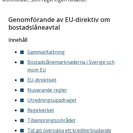
Genomförande av EU-direktiv om
bostadslåneavtal
Innehåll
Sammanfattning
Bostadslånemarknaderna i Sverige och
inom EU
EU-direktivet
Nuvarande regler
Utredningsuppdraget
Regelverket
Tillämpningsområdet
Tid att överväga ett krediterbjudande