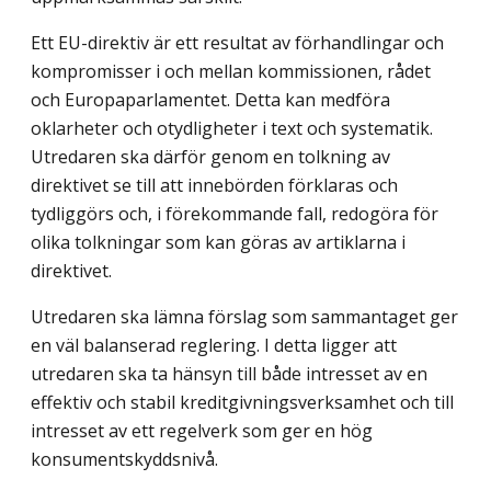
Ett EU-direktiv är ett resultat av förhandlingar och
kompromisser i och mellan kommissionen, rådet
och Europaparlamentet. Detta kan medföra
oklarheter och otydligheter i text och systematik.
Utredaren ska därför genom en tolkning av
direktivet se till att innebörden förklaras och
tydliggörs och, i förekommande fall, redogöra för
olika tolkningar som kan göras av artiklarna i
direktivet.
Utredaren ska lämna förslag som sammantaget ger
en väl balanserad reglering. I detta ligger att
utredaren ska ta hänsyn till både intresset av en
effektiv och stabil kreditgivningsverksamhet och till
intresset av ett regelverk som ger en hög
konsumentskyddsnivå.