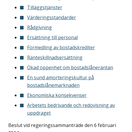
Tilläggstjänster
Värderingsstandarder
Rådgivning
Ersättning till personal
Förmedling av bostadskrediter
Ränteskillnadsersättning
Ökad öppenhet om bostadslåneräntan
En sund amorteringskultur på
bostadslånemarknaden
Ekonomiska konsekvenser
Arbetets bedrivande och redovisning av
uppdraget
Beslut vid regeringssammanträde den 6 februari