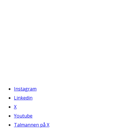
Instagram
Linkedin
X
Youtube
Talmannen på X