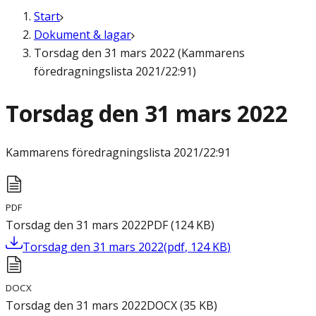
Start
Dokument & lagar
Torsdag den 31 mars 2022 (Kammarens
föredragningslista 2021/22:91)
Torsdag den 31 mars 2022
Kammarens föredragningslista
2021/22:91
PDF
Torsdag den 31 mars 2022
PDF
(
124
KB
)
Torsdag den 31 mars 2022
(
pdf
,
124
KB
)
DOCX
Torsdag den 31 mars 2022
DOCX
(
35
KB
)