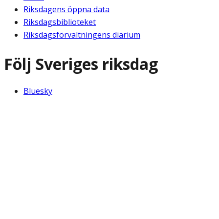
Riksdagens öppna data
Riksdagsbiblioteket
Riksdagsförvaltningens diarium
Följ Sveriges riksdag
Bluesky