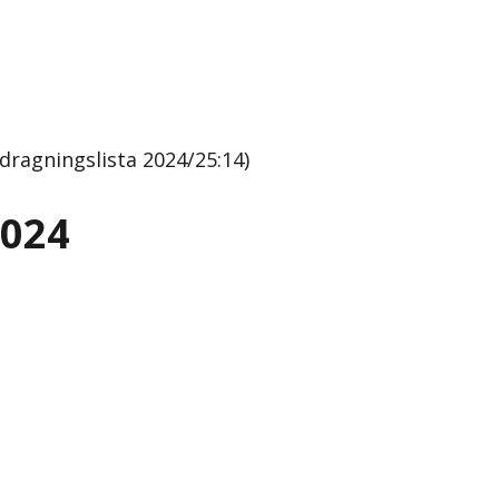
ragningslista 2024/25:14)
2024