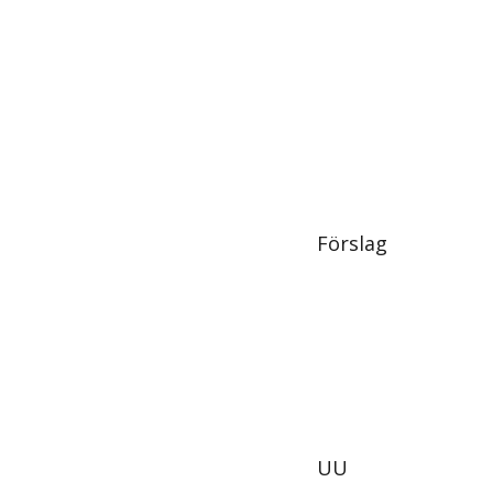
Förslag
UU