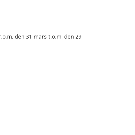
r.o.m. den 31 mars t.o.m. den 29