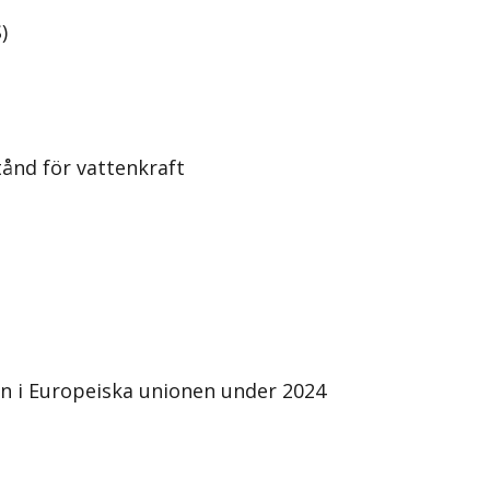
)
ånd för vattenkraft
n i Europeiska unionen under 2024