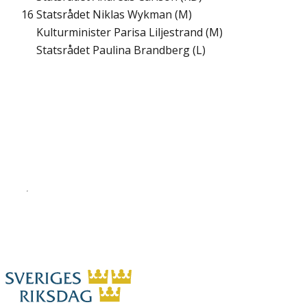
16
Statsrådet Niklas Wykman (M)
Kulturminister Parisa Liljestrand (M)
Statsrådet Paulina Brandberg (L)