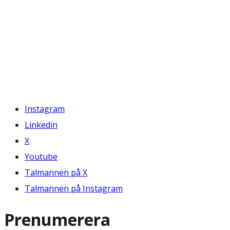
Instagram
Linkedin
X
Youtube
Talmannen på X
Talmannen på Instagram
Prenumerera