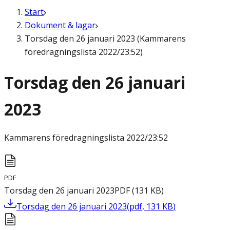
Start
Dokument & lagar
Torsdag den 26 januari 2023 (Kammarens
föredragningslista 2022/23:52)
Torsdag den 26 januari
2023
Kammarens föredragningslista
2022/23:52
PDF
Torsdag den 26 januari 2023
PDF
(
131
KB
)
Torsdag den 26 januari 2023
(
pdf
,
131
KB
)