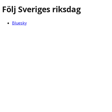
Följ Sveriges riksdag
Bluesky